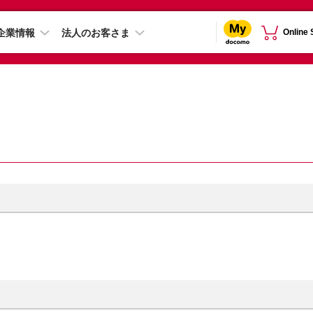
企業情報
法人のお客さま
Online