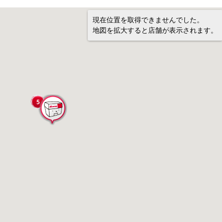
現在位置を取得できませんでした。
地図を拡大すると店舗が表示されます。