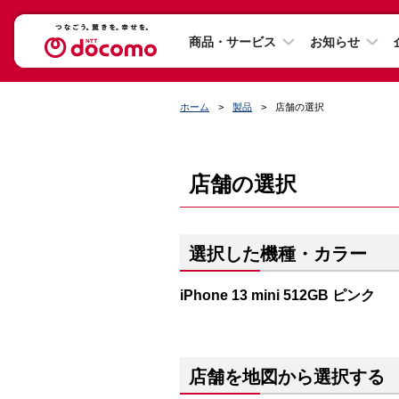
商品・サービス
お知らせ
ホーム
製品
店舗の選択
店舗の選択
選択した機種・カラー
iPhone 13 mini 512GB ピンク
店舗を地図から選択する