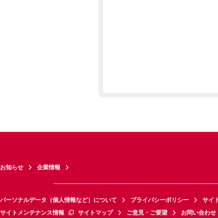
お知らせ
企業情報
パーソナルデータ（個人情報など）について
プライバシーポリシー
サイ
サイトメンテナンス情報
サイトマップ
ご意見・ご要望
お問い合わせ