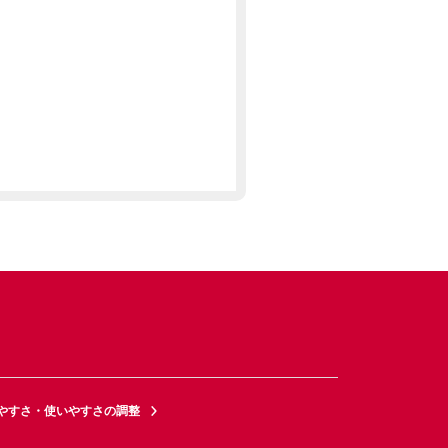
やすさ・使いやすさの調整