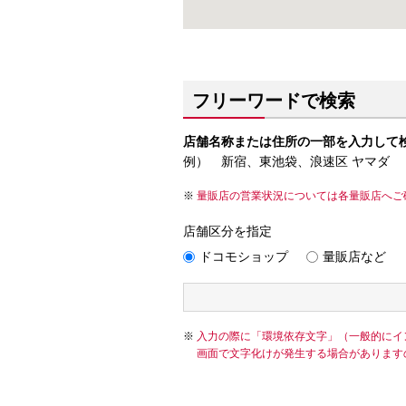
フリーワードで検索
店舗名称または住所の一部を入力して
例） 新宿、東池袋、浪速区 ヤマダ
量販店の営業状況については各量販店へご
店舗区分を指定
ドコモショップ
量販店など
入力の際に「環境依存文字」（一般的にイ
画面で文字化けが発生する場合があります