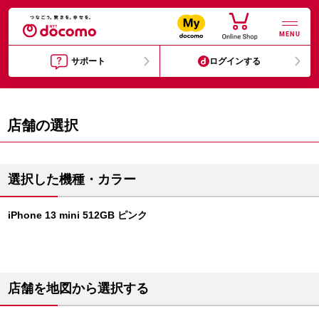
MENU
サポート
ログインする
店舗の選択
選択した機種・カラー
iPhone 13 mini 512GB ピンク
店舗を地図から選択する