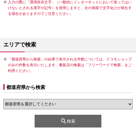
入力の際に「環境依存文字」（一般的にインターネットにおいて使ってはい
けないとされる漢字や記号）を使用しますと、次の画面で文字化けが発生す
る場合がありますのでご注意ください。
エリアで検索
「都道府県から検索」の結果で表示される件数については、ドコモショップ
のみの件数を表示いたします。量販店の検索は「フリーワードで検索」をご
利用ください。
都道府県から検索
検索