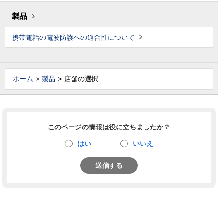
製品
携帯電話の電波防護への適合性について
ホーム
製品
店舗の選択
このページの情報は役に立ちましたか？
はい
いいえ
送信する