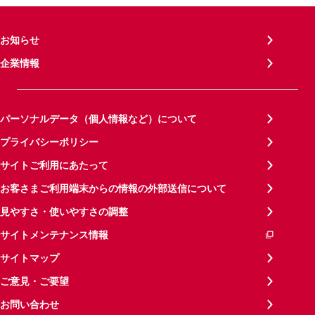
お知らせ
企業情報
パーソナルデータ（個人情報など）について
プライバシーポリシー
サイトご利用にあたって
お客さまご利用端末からの情報の外部送信について
見やすさ・使いやすさの調整
サイトメンテナンス情報
サイトマップ
ご意見・ご要望
お問い合わせ