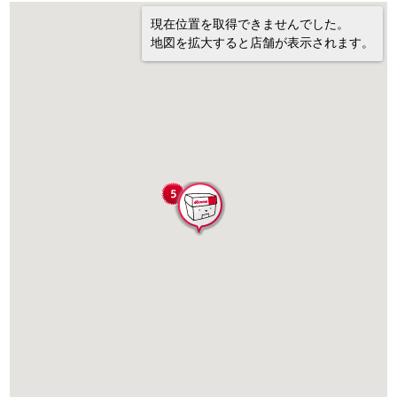
現在位置を取得できませんでした。
地図を拡大すると店舗が表示されます。