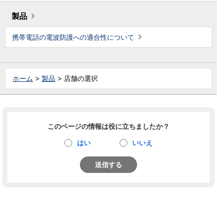
製品
携帯電話の電波防護への適合性について
ホーム
製品
店舗の選択
このページの情報は役に立ちましたか？
はい
いいえ
送信する