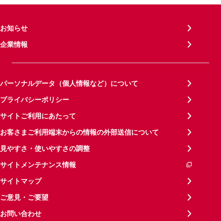
お知らせ
企業情報
パーソナルデータ（個人情報など）について
プライバシーポリシー
サイトご利用にあたって
お客さまご利用端末からの情報の外部送信について
見やすさ・使いやすさの調整
サイトメンテナンス情報
サイトマップ
ご意見・ご要望
お問い合わせ