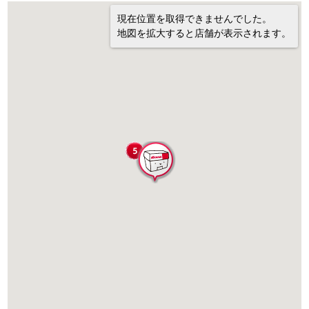
現在位置を取得できませんでした。
地図を拡大すると店舗が表示されます。