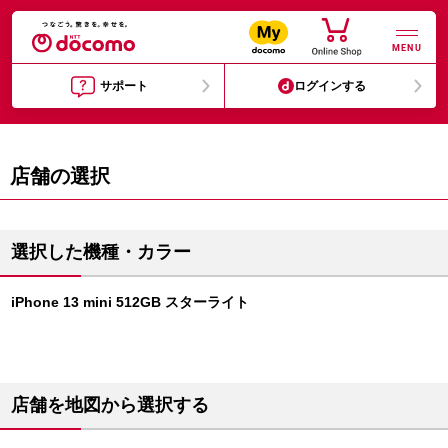
MENU
サポート
ログインする
店舗の選択
選択した機種・カラー
iPhone 13 mini 512GB スターライト
店舗を地図から選択する