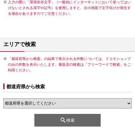
入力の際に「環境依存文字」（一般的にインターネットにおいて使ってはい
けないとされる漢字や記号）を使用しますと、次の画面で文字化けが発生す
る場合がありますのでご注意ください。
エリアで検索
「都道府県から検索」の結果で表示される件数については、ドコモショップ
のみの件数を表示いたします。量販店の検索は「フリーワードで検索」をご
利用ください。
都道府県から検索
検索