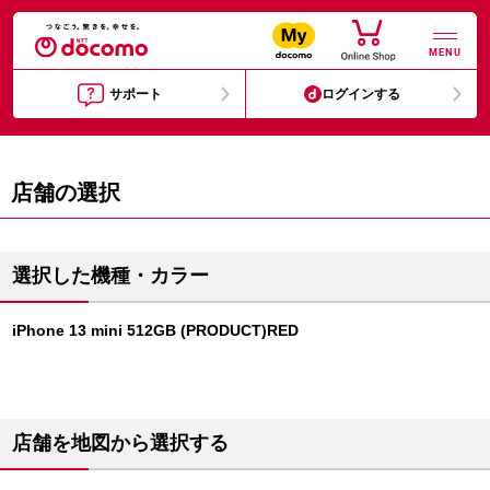
MENU
サポート
ログインする
店舗の選択
選択した機種・カラー
iPhone 13 mini 512GB (PRODUCT)RED
店舗を地図から選択する