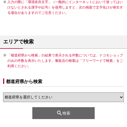
入力の際に「環境依存文字」（一般的にインターネットにおいて使ってはい
けないとされる漢字や記号）を使用しますと、次の画面で文字化けが発生す
る場合がありますのでご注意ください。
エリアで検索
「都道府県から検索」の結果で表示される件数については、ドコモショップ
のみの件数を表示いたします。量販店の検索は「フリーワードで検索」をご
利用ください。
都道府県から検索
検索