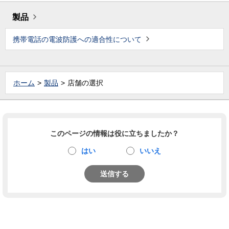
製品
携帯電話の電波防護への適合性について
ホーム
製品
店舗の選択
このページの情報は役に立ちましたか？
はい
いいえ
送信する