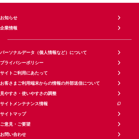
お知らせ
企業情報
パーソナルデータ（個人情報など）について
プライバシーポリシー
サイトご利用にあたって
お客さまご利用端末からの情報の外部送信について
見やすさ・使いやすさの調整
サイトメンテナンス情報
サイトマップ
ご意見・ご要望
お問い合わせ