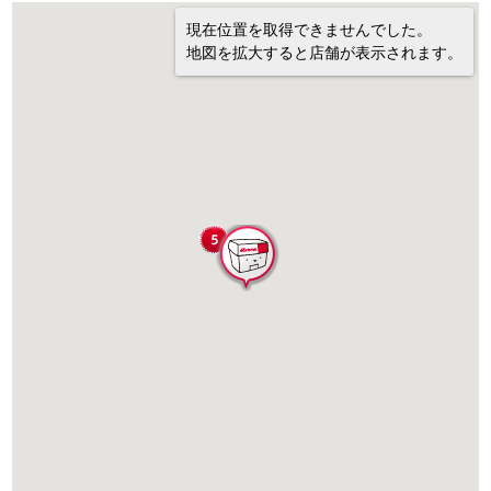
現在位置を取得できませんでした。
地図を拡大すると店舗が表示されます。