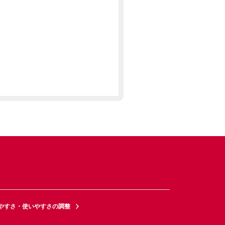
やすさ・使いやすさの調整