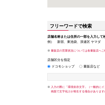
フリーワードで検索
店舗名称または住所の一部を入力して
例） 新宿、東池袋、浪速区 ヤマダ
量販店の営業状況については各量販店へご
店舗区分を指定
ドコモショップ
量販店など
入力の際に「環境依存文字」（一般的にイ
画面で文字化けが発生する場合があります