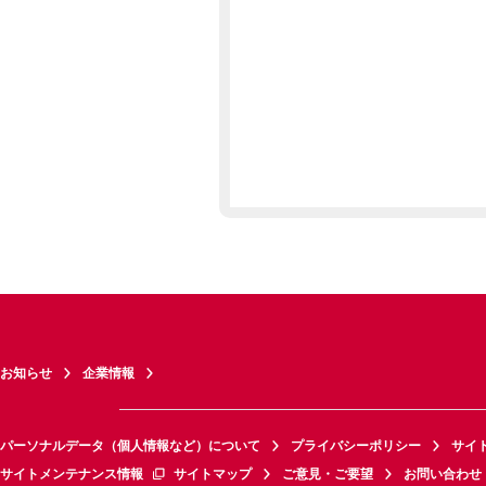
お知らせ
企業情報
パーソナルデータ（個人情報など）について
プライバシーポリシー
サイ
サイトメンテナンス情報
サイトマップ
ご意見・ご要望
お問い合わせ