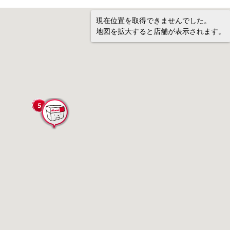
現在位置を取得できませんでした。
地図を拡大すると店舗が表示されます。