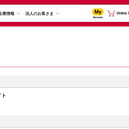
企業情報
法人のお客さま
Online
ライト