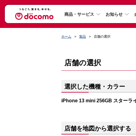
商品・サービス
お知らせ
ホーム
製品
店舗の選択
店舗の選択
選択した機種・カラー
iPhone 13 mini 256GB スター
店舗を地図から選択する