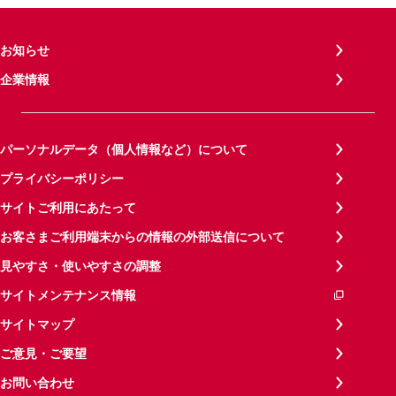
お知らせ
企業情報
パーソナルデータ（個人情報など）について
プライバシーポリシー
サイトご利用にあたって
お客さまご利用端末からの情報の外部送信について
見やすさ・使いやすさの調整
サイトメンテナンス情報
サイトマップ
ご意見・ご要望
お問い合わせ