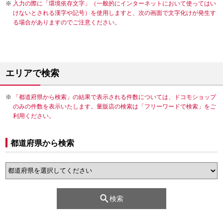
入力の際に「環境依存文字」（一般的にインターネットにおいて使ってはい
けないとされる漢字や記号）を使用しますと、次の画面で文字化けが発生す
る場合がありますのでご注意ください。
エリアで検索
「都道府県から検索」の結果で表示される件数については、ドコモショップ
のみの件数を表示いたします。量販店の検索は「フリーワードで検索」をご
利用ください。
都道府県から検索
検索