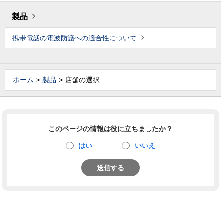
製品
携帯電話の電波防護への適合性について
ホーム
製品
店舗の選択
このページの情報は役に立ちましたか？
はい
いいえ
送信する