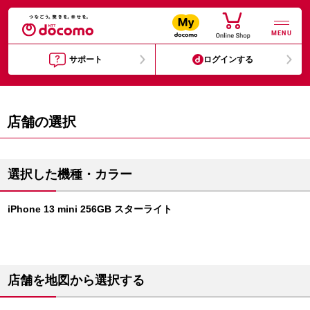
MENU
サポート
ログインする
店舗の選択
選択した機種・カラー
iPhone 13 mini 256GB スターライト
店舗を地図から選択する