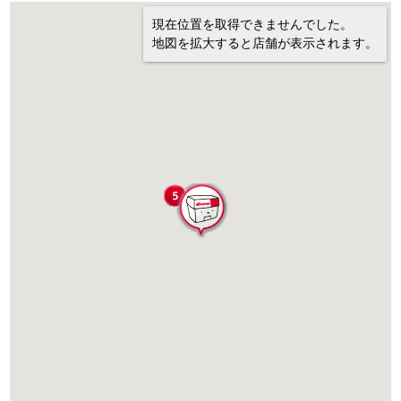
現在位置を取得できませんでした。
地図を拡大すると店舗が表示されます。