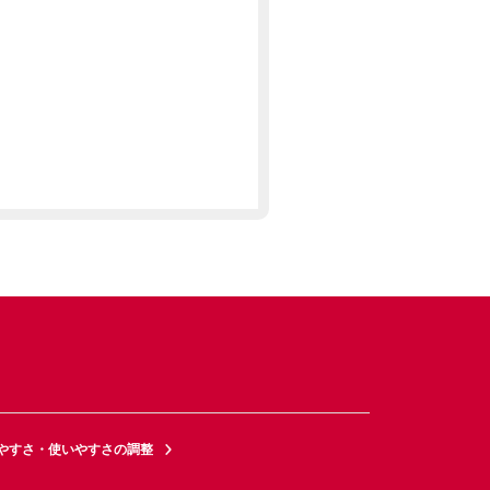
やすさ・使いやすさの調整