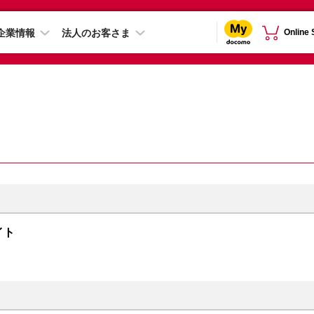
企業情報
法人のお客さま
Online
ライト