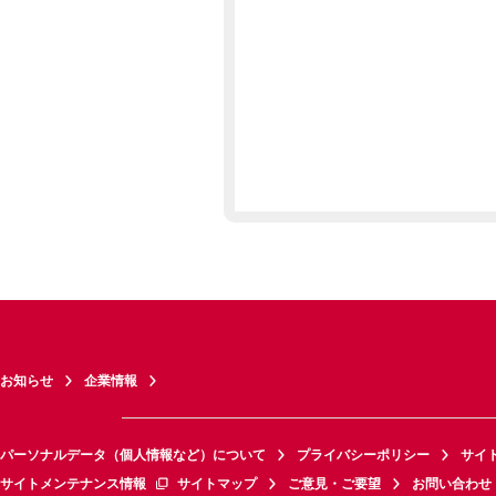
お知らせ
企業情報
パーソナルデータ（個人情報など）について
プライバシーポリシー
サイ
サイトメンテナンス情報
サイトマップ
ご意見・ご要望
お問い合わせ