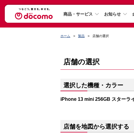
商品・サービス
お知らせ
ホーム
製品
店舗の選択
店舗の選択
選択した機種・カラー
iPhone 13 mini 256GB スター
店舗を地図から選択する