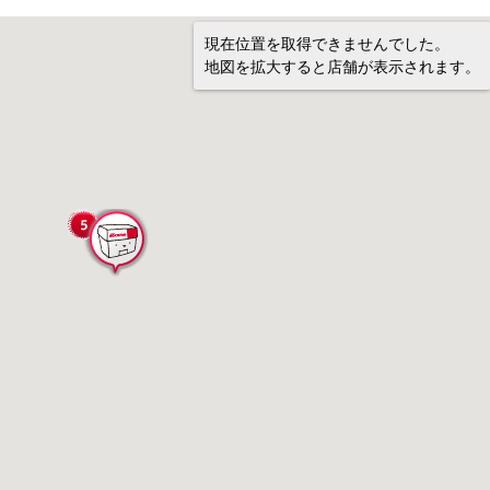
現在位置を取得できませんでした。
地図を拡大すると店舗が表示されます。