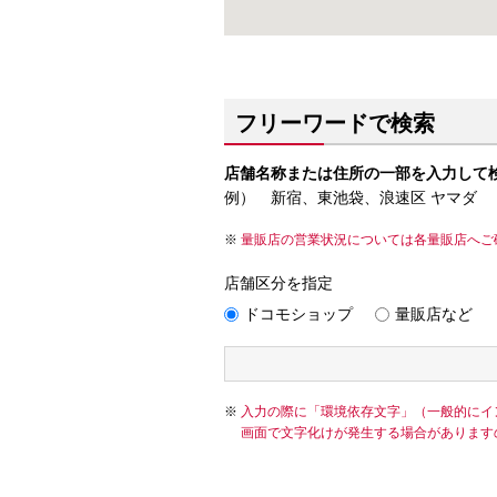
フリーワードで検索
店舗名称または住所の一部を入力して
例） 新宿、東池袋、浪速区 ヤマダ
量販店の営業状況については各量販店へご
店舗区分を指定
ドコモショップ
量販店など
入力の際に「環境依存文字」（一般的にイ
画面で文字化けが発生する場合があります