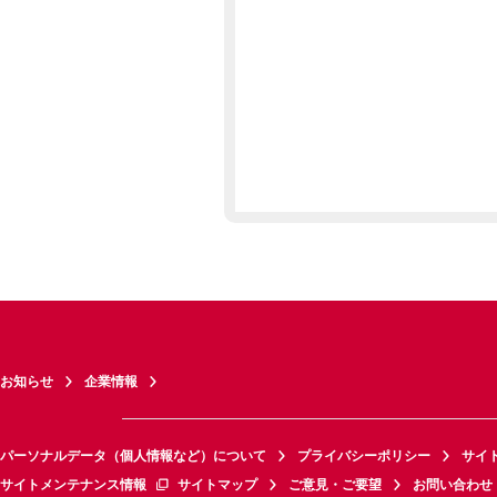
お知らせ
企業情報
パーソナルデータ（個人情報など）について
プライバシーポリシー
サイ
サイトメンテナンス情報
サイトマップ
ご意見・ご要望
お問い合わせ