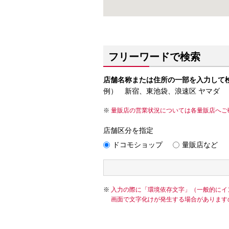
フリーワードで検索
店舗名称または住所の一部を入力して
例） 新宿、東池袋、浪速区 ヤマダ
量販店の営業状況については各量販店へご
店舗区分を指定
ドコモショップ
量販店など
入力の際に「環境依存文字」（一般的にイ
画面で文字化けが発生する場合があります