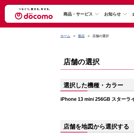
商品・サービス
お知らせ
ホーム
製品
店舗の選択
店舗の選択
選択した機種・カラー
iPhone 13 mini 256GB スター
店舗を地図から選択する