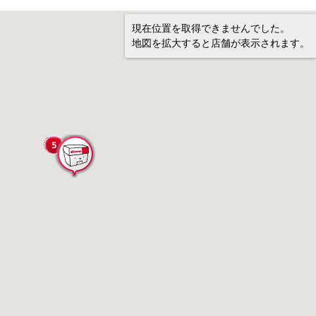
現在位置を取得できませんでした。
地図を拡大すると店舗が表示されます。