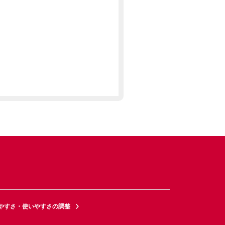
やすさ・使いやすさの調整