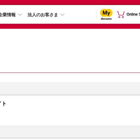
企業情報
法人のお客さま
Online
ライト