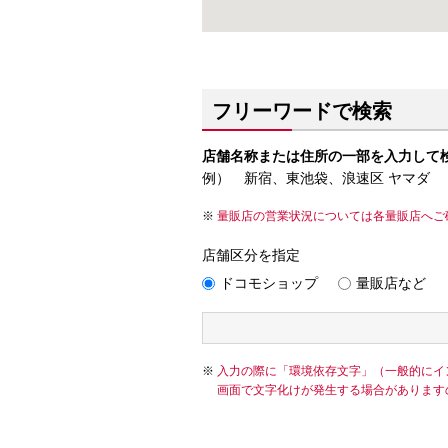
フリーワードで検索
店舗名称または住所の一部を入力して
例） 新宿、東池袋、浪速区 ヤマダ
量販店の営業状況については各量販店へご
店舗区分を指定
ドコモショップ
量販店など
入力の際に「環境依存文字」（一般的にイ
画面で文字化けが発生する場合があります