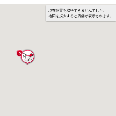
現在位置を取得できませんでした。
地図を拡大すると店舗が表示されます。