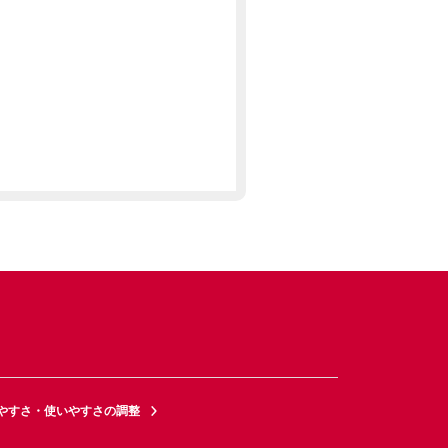
やすさ・使いやすさの調整