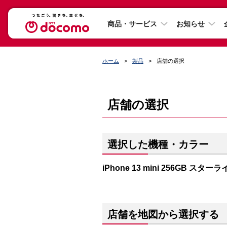
商品・サービス
お知らせ
ホーム
製品
店舗の選択
店舗の選択
選択した機種・カラー
iPhone 13 mini 256GB スター
店舗を地図から選択する