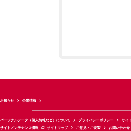
お知らせ
企業情報
パーソナルデータ（個人情報など）について
プライバシーポリシー
サイ
サイトメンテナンス情報
サイトマップ
ご意見・ご要望
お問い合わせ