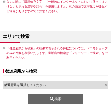
入力の際に「環境依存文字」（一般的にインターネットにおいて使ってはい
けないとされる漢字や記号）を使用しますと、次の画面で文字化けが発生す
る場合がありますのでご注意ください。
エリアで検索
「都道府県から検索」の結果で表示される件数については、ドコモショップ
のみの件数を表示いたします。量販店の検索は「フリーワードで検索」をご
利用ください。
都道府県から検索
検索