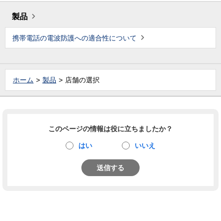
製品
携帯電話の電波防護への適合性について
ホーム
製品
店舗の選択
このページの情報は役に立ちましたか？
はい
いいえ
送信する