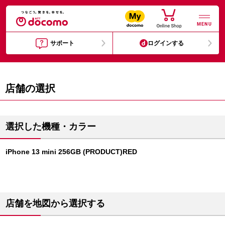
MENU
サポート
ログインする
店舗の選択
選択した機種・カラー
iPhone 13 mini 256GB (PRODUCT)RED
店舗を地図から選択する