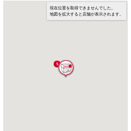
現在位置を取得できませんでした。
地図を拡大すると店舗が表示されます。