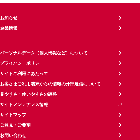
お知らせ
企業情報
パーソナルデータ（個人情報など）について
プライバシーポリシー
サイトご利用にあたって
お客さまご利用端末からの情報の外部送信について
見やすさ・使いやすさの調整
サイトメンテナンス情報
サイトマップ
ご意見・ご要望
お問い合わせ