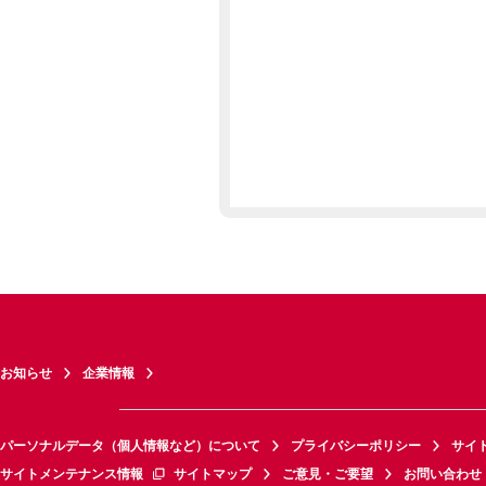
お知らせ
企業情報
パーソナルデータ（個人情報など）について
プライバシーポリシー
サイ
サイトメンテナンス情報
サイトマップ
ご意見・ご要望
お問い合わせ