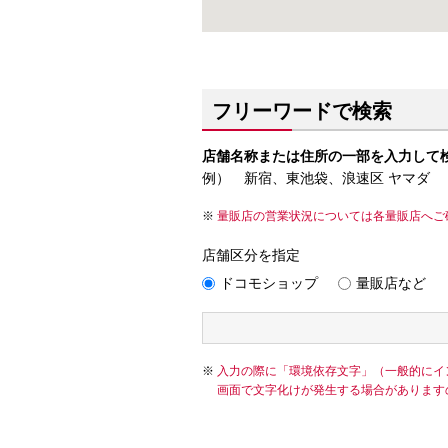
フリーワードで検索
店舗名称または住所の一部を入力して
例） 新宿、東池袋、浪速区 ヤマダ
量販店の営業状況については各量販店へご
店舗区分を指定
ドコモショップ
量販店など
入力の際に「環境依存文字」（一般的にイ
画面で文字化けが発生する場合があります