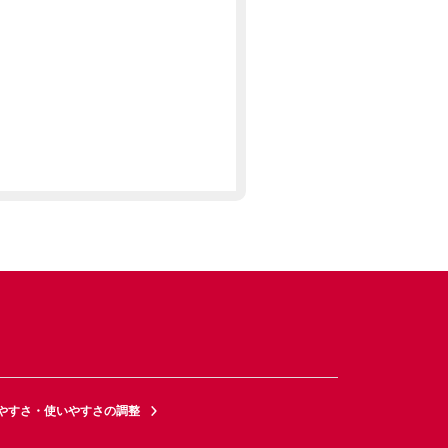
やすさ・使いやすさの調整