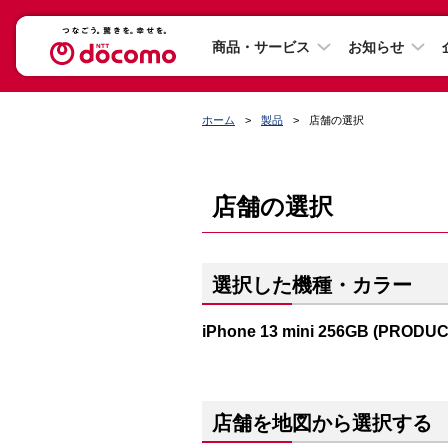
商品・サービス
お知らせ
ホーム
製品
店舗の選択
店舗の選択
選択した機種・カラー
iPhone 13 mini 256GB (PRODU
店舗を地図から選択する