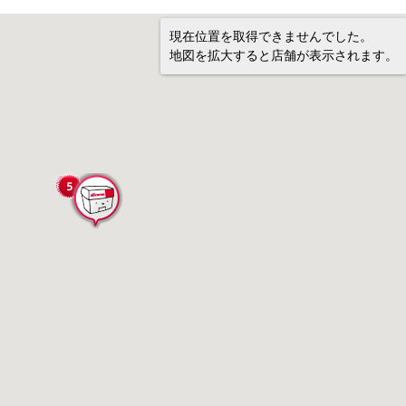
現在位置を取得できませんでした。
地図を拡大すると店舗が表示されます。