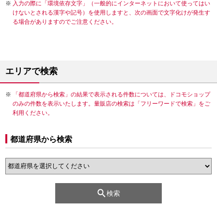
入力の際に「環境依存文字」（一般的にインターネットにおいて使ってはい
けないとされる漢字や記号）を使用しますと、次の画面で文字化けが発生す
る場合がありますのでご注意ください。
エリアで検索
「都道府県から検索」の結果で表示される件数については、ドコモショップ
のみの件数を表示いたします。量販店の検索は「フリーワードで検索」をご
利用ください。
都道府県から検索
検索