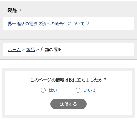
製品
携帯電話の電波防護への適合性について
ホーム
製品
店舗の選択
このページの情報は役に立ちましたか？
はい
いいえ
送信する