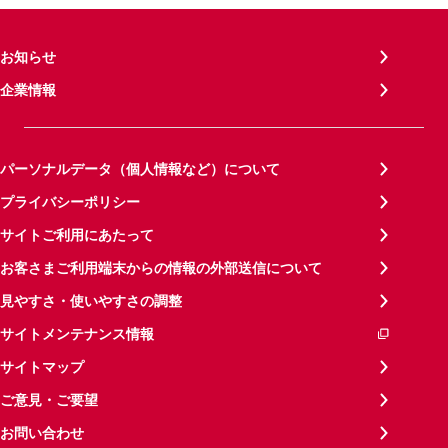
お知らせ
企業情報
パーソナルデータ（個人情報など）について
プライバシーポリシー
サイトご利用にあたって
お客さまご利用端末からの情報の外部送信について
見やすさ・使いやすさの調整
サイトメンテナンス情報
サイトマップ
ご意見・ご要望
お問い合わせ