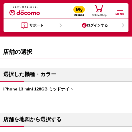
MENU
サポート
ログインする
店舗の選択
選択した機種・カラー
iPhone 13 mini 128GB ミッドナイト
店舗を地図から選択する