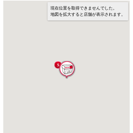
現在位置を取得できませんでした。
地図を拡大すると店舗が表示されます。