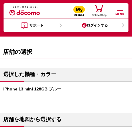
MENU
サポート
ログインする
店舗の選択
選択した機種・カラー
iPhone 13 mini 128GB ブルー
店舗を地図から選択する