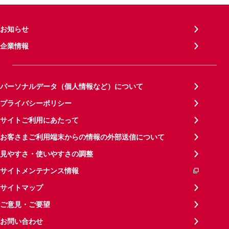
お知らせ
企業情報
パーソナルデータ（個人情報など）について
プライバシーポリシー
サイトご利用にあたって
お客さまご利用端末からの情報の外部送信について
見やすさ・使いやすさの調整
サイトメンテナンス情報
サイトマップ
ご意見・ご要望
お問い合わせ