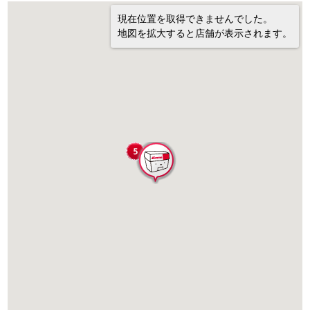
現在位置を取得できませんでした。
地図を拡大すると店舗が表示されます。