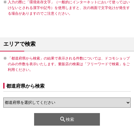
入力の際に「環境依存文字」（一般的にインターネットにおいて使ってはい
けないとされる漢字や記号）を使用しますと、次の画面で文字化けが発生す
る場合がありますのでご注意ください。
エリアで検索
「都道府県から検索」の結果で表示される件数については、ドコモショップ
のみの件数を表示いたします。量販店の検索は「フリーワードで検索」をご
利用ください。
都道府県から検索
検索