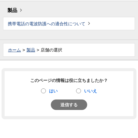
製品
携帯電話の電波防護への適合性について
ホーム
製品
店舗の選択
このページの情報は役に立ちましたか？
はい
いいえ
送信する