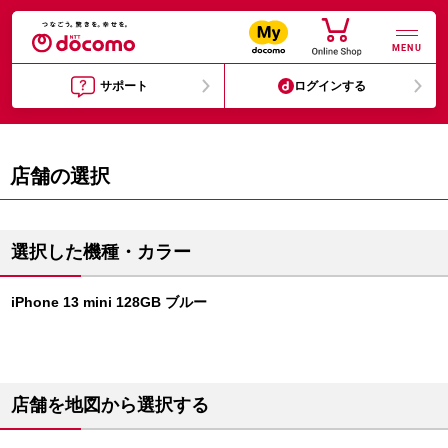
MENU
サポート
ログインする
店舗の選択
選択した機種・カラー
iPhone 13 mini 128GB ブルー
店舗を地図から選択する