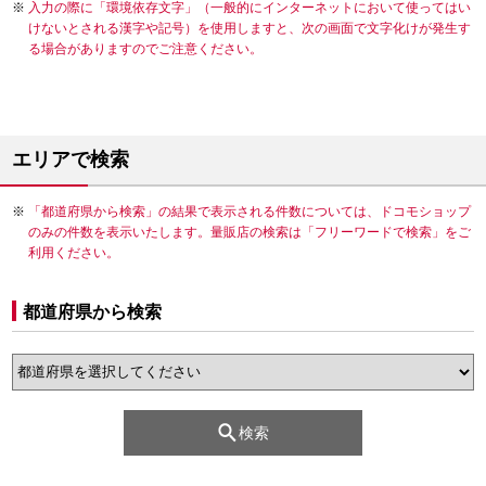
入力の際に「環境依存文字」（一般的にインターネットにおいて使ってはい
けないとされる漢字や記号）を使用しますと、次の画面で文字化けが発生す
る場合がありますのでご注意ください。
エリアで検索
「都道府県から検索」の結果で表示される件数については、ドコモショップ
のみの件数を表示いたします。量販店の検索は「フリーワードで検索」をご
利用ください。
都道府県から検索
検索