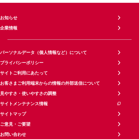
お知らせ
企業情報
パーソナルデータ（個人情報など）について
プライバシーポリシー
サイトご利用にあたって
お客さまご利用端末からの情報の外部送信について
見やすさ・使いやすさの調整
サイトメンテナンス情報
サイトマップ
ご意見・ご要望
お問い合わせ