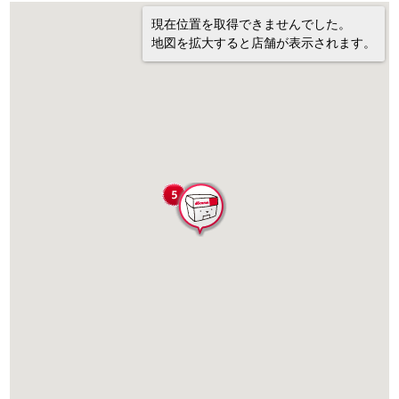
現在位置を取得できませんでした。
地図を拡大すると店舗が表示されます。