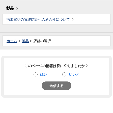
製品
携帯電話の電波防護への適合性について
ホーム
製品
店舗の選択
このページの情報は役に立ちましたか？
はい
いいえ
送信する