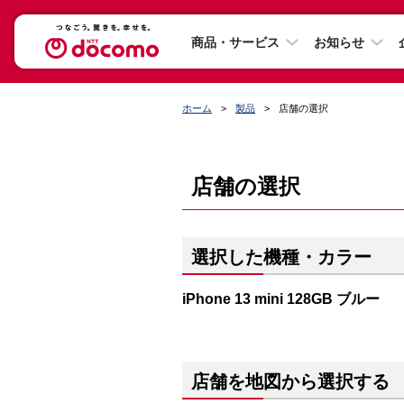
商品・サービス
お知らせ
ホーム
製品
店舗の選択
店舗の選択
選択した機種・カラー
iPhone 13 mini 128GB ブルー
店舗を地図から選択する