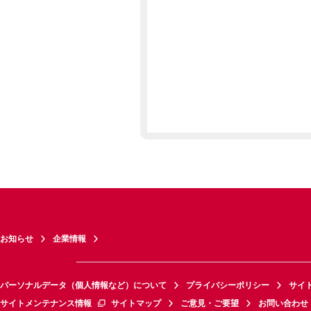
お知らせ
企業情報
パーソナルデータ（個人情報など）について
プライバシーポリシー
サイ
サイトメンテナンス情報
サイトマップ
ご意見・ご要望
お問い合わせ