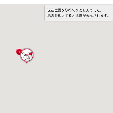
現在位置を取得できませんでした。
地図を拡大すると店舗が表示されます。