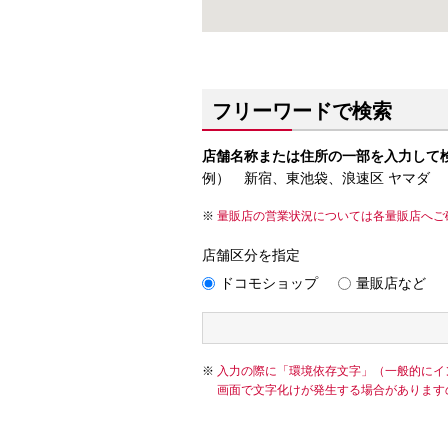
フリーワードで検索
店舗名称または住所の一部を入力して
例） 新宿、東池袋、浪速区 ヤマダ
量販店の営業状況については各量販店へご
店舗区分を指定
ドコモショップ
量販店など
入力の際に「環境依存文字」（一般的にイ
画面で文字化けが発生する場合があります