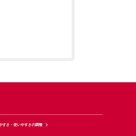
やすさ・使いやすさの調整