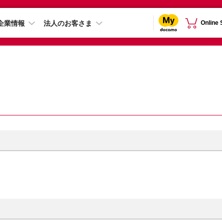
企業情報
法人のお客さま
Online