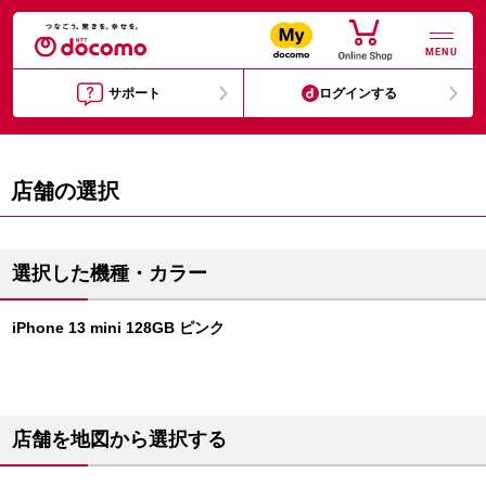
MENU
サポート
ログインする
店舗の選択
選択した機種・カラー
iPhone 13 mini 128GB ピンク
店舗を地図から選択する