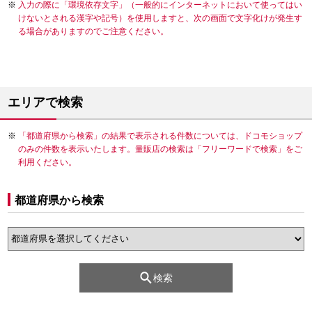
入力の際に「環境依存文字」（一般的にインターネットにおいて使ってはい
けないとされる漢字や記号）を使用しますと、次の画面で文字化けが発生す
る場合がありますのでご注意ください。
エリアで検索
「都道府県から検索」の結果で表示される件数については、ドコモショップ
のみの件数を表示いたします。量販店の検索は「フリーワードで検索」をご
利用ください。
都道府県から検索
検索