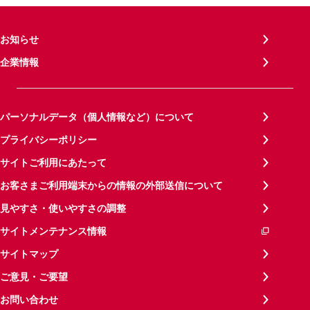
お知らせ
企業情報
パーソナルデータ（個人情報など）について
プライバシーポリシー
サイトご利用にあたって
お客さまご利用端末からの情報の外部送信について
見やすさ・使いやすさの調整
サイトメンテナンス情報
サイトマップ
ご意見・ご要望
お問い合わせ