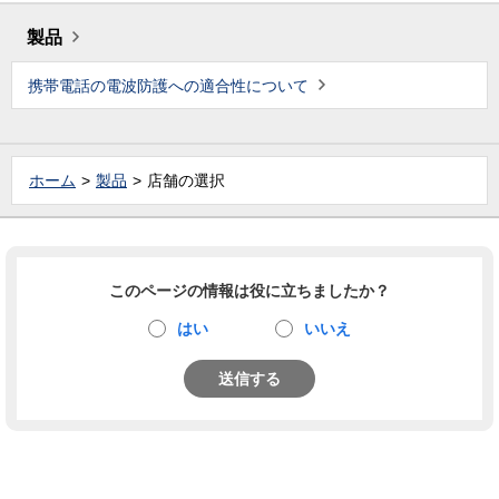
製品
携帯電話の電波防護への適合性について
ホーム
製品
店舗の選択
このページの情報は役に立ちましたか？
はい
いいえ
送信する