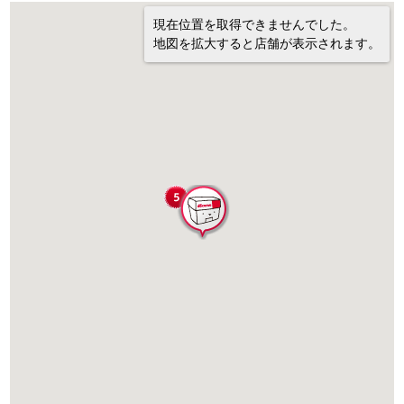
現在位置を取得できませんでした。
地図を拡大すると店舗が表示されます。