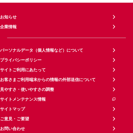
お知らせ
企業情報
パーソナルデータ（個人情報など）について
プライバシーポリシー
サイトご利用にあたって
お客さまご利用端末からの情報の外部送信について
見やすさ・使いやすさの調整
サイトメンテナンス情報
サイトマップ
ご意見・ご要望
お問い合わせ