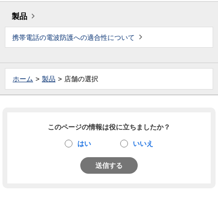
製品
携帯電話の電波防護への適合性について
ホーム
製品
店舗の選択
このページの情報は役に立ちましたか？
はい
いいえ
送信する