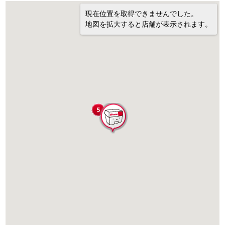
現在位置を取得できませんでした。
地図を拡大すると店舗が表示されます。