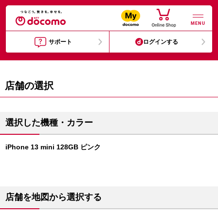
MENU
サポート
ログインする
店舗の選択
選択した機種・カラー
iPhone 13 mini 128GB ピンク
店舗を地図から選択する