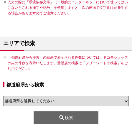
入力の際に「環境依存文字」（一般的にインターネットにおいて使ってはい
けないとされる漢字や記号）を使用しますと、次の画面で文字化けが発生す
る場合がありますのでご注意ください。
エリアで検索
「都道府県から検索」の結果で表示される件数については、ドコモショップ
のみの件数を表示いたします。量販店の検索は「フリーワードで検索」をご
利用ください。
都道府県から検索
検索