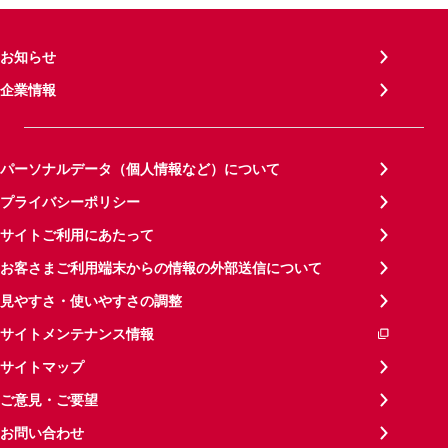
お知らせ
企業情報
パーソナルデータ（個人情報など）について
プライバシーポリシー
サイトご利用にあたって
お客さまご利用端末からの情報の外部送信について
見やすさ・使いやすさの調整
サイトメンテナンス情報
サイトマップ
ご意見・ご要望
お問い合わせ