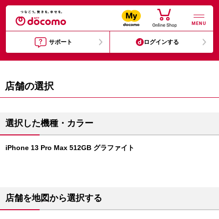
MENU
サポート
ログインする
店舗の選択
選択した機種・カラー
iPhone 13 Pro Max 512GB グラファイト
店舗を地図から選択する