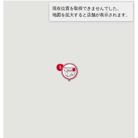
現在位置を取得できませんでした。
地図を拡大すると店舗が表示されます。