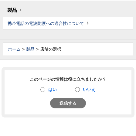
製品
携帯電話の電波防護への適合性について
ホーム
製品
店舗の選択
このページの情報は役に立ちましたか？
はい
いいえ
送信する