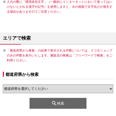
入力の際に「環境依存文字」（一般的にインターネットにおいて使ってはい
けないとされる漢字や記号）を使用しますと、次の画面で文字化けが発生す
る場合がありますのでご注意ください。
エリアで検索
「都道府県から検索」の結果で表示される件数については、ドコモショップ
のみの件数を表示いたします。量販店の検索は「フリーワードで検索」をご
利用ください。
都道府県から検索
検索