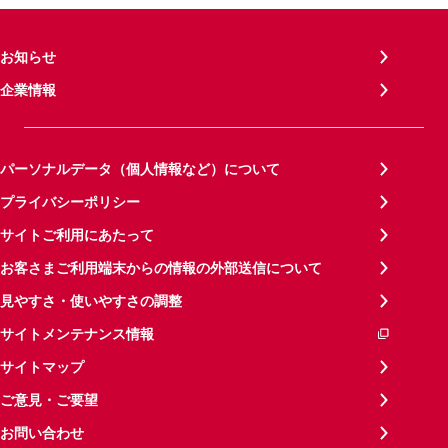
お知らせ
企業情報
パーソナルデータ（個人情報など）について
プライバシーポリシー
サイトご利用にあたって
お客さまご利用端末からの情報の外部送信について
見やすさ・使いやすさの調整
サイトメンテナンス情報
サイトマップ
ご意見・ご要望
お問い合わせ