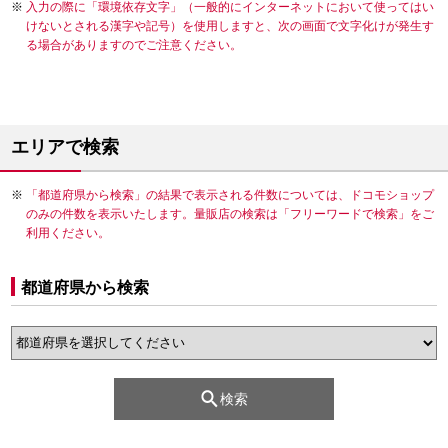
入力の際に「環境依存文字」（一般的にインターネットにおいて使ってはい
けないとされる漢字や記号）を使用しますと、次の画面で文字化けが発生す
る場合がありますのでご注意ください。
エリアで検索
「都道府県から検索」の結果で表示される件数については、ドコモショップ
のみの件数を表示いたします。量販店の検索は「フリーワードで検索」をご
利用ください。
都道府県から検索
検索