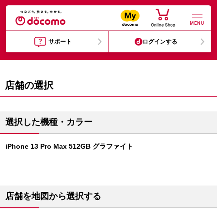
MENU
サポート
ログインする
店舗の選択
選択した機種・カラー
iPhone 13 Pro Max 512GB グラファイト
店舗を地図から選択する