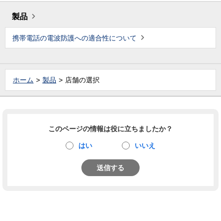
製品
携帯電話の電波防護への適合性について
ホーム
製品
店舗の選択
このページの情報は役に立ちましたか？
はい
いいえ
送信する