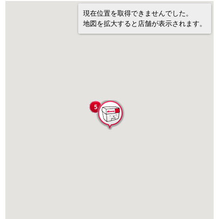
現在位置を取得できませんでした。
地図を拡大すると店舗が表示されます。