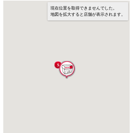
現在位置を取得できませんでした。
地図を拡大すると店舗が表示されます。