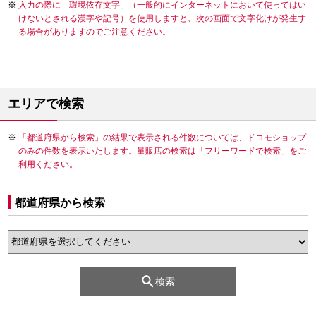
入力の際に「環境依存文字」（一般的にインターネットにおいて使ってはい
けないとされる漢字や記号）を使用しますと、次の画面で文字化けが発生す
る場合がありますのでご注意ください。
エリアで検索
「都道府県から検索」の結果で表示される件数については、ドコモショップ
のみの件数を表示いたします。量販店の検索は「フリーワードで検索」をご
利用ください。
都道府県から検索
検索