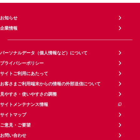
お知らせ
企業情報
パーソナルデータ（個人情報など）について
プライバシーポリシー
サイトご利用にあたって
お客さまご利用端末からの情報の外部送信について
見やすさ・使いやすさの調整
サイトメンテナンス情報
サイトマップ
ご意見・ご要望
お問い合わせ