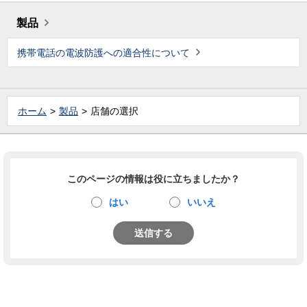
製品
携帯電話の電波防護への適合性について
ホーム
製品
店舗の選択
このページの情報は役に立ちましたか？
はい
いいえ
送信する