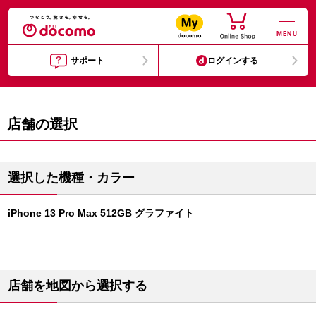
MENU
サポート
ログインする
店舗の選択
選択した機種・カラー
iPhone 13 Pro Max 512GB グラファイト
店舗を地図から選択する