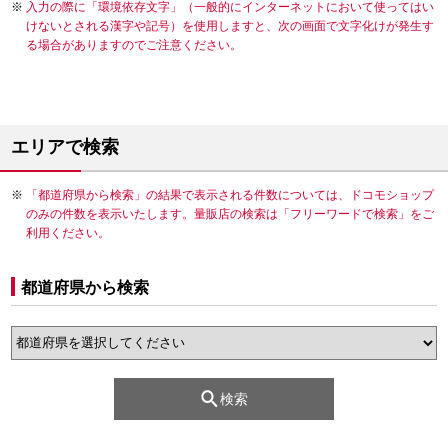
入力の際に「環境依存文字」（一般的にインターネットにおいて使ってはい
けないとされる漢字や記号）を使用しますと、次の画面で文字化けが発生す
る場合がありますのでご注意ください。
エリアで検索
「都道府県から検索」の結果で表示される件数については、ドコモショップ
のみの件数を表示いたします。量販店の検索は「フリーワードで検索」をご
利用ください。
都道府県から検索
検索