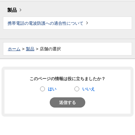
製品
携帯電話の電波防護への適合性について
ホーム
製品
店舗の選択
このページの情報は役に立ちましたか？
はい
いいえ
送信する