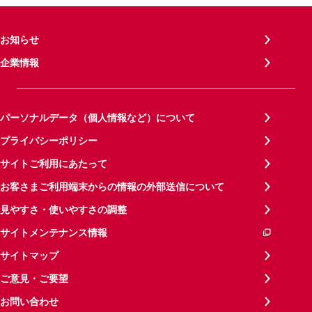
お知らせ
企業情報
パーソナルデータ（個人情報など）について
プライバシーポリシー
サイトご利用にあたって
お客さまご利用端末からの情報の外部送信について
見やすさ・使いやすさの調整
サイトメンテナンス情報
サイトマップ
ご意見・ご要望
お問い合わせ