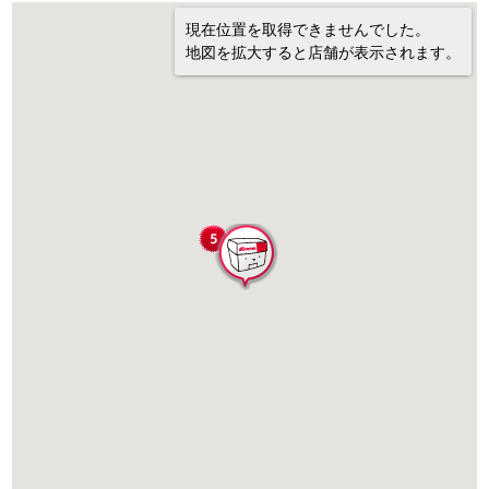
現在位置を取得できませんでした。
地図を拡大すると店舗が表示されます。