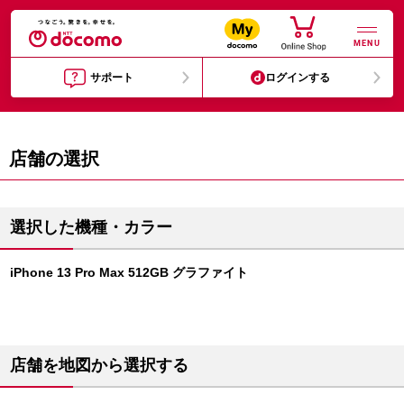
MENU
サポート
ログインする
店舗の選択
選択した機種・カラー
iPhone 13 Pro Max 512GB グラファイト
店舗を地図から選択する