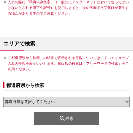
入力の際に「環境依存文字」（一般的にインターネットにおいて使ってはい
けないとされる漢字や記号）を使用しますと、次の画面で文字化けが発生す
る場合がありますのでご注意ください。
エリアで検索
「都道府県から検索」の結果で表示される件数については、ドコモショップ
のみの件数を表示いたします。量販店の検索は「フリーワードで検索」をご
利用ください。
都道府県から検索
検索