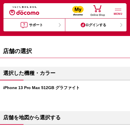
MENU
サポート
ログインする
店舗の選択
選択した機種・カラー
iPhone 13 Pro Max 512GB グラファイト
店舗を地図から選択する