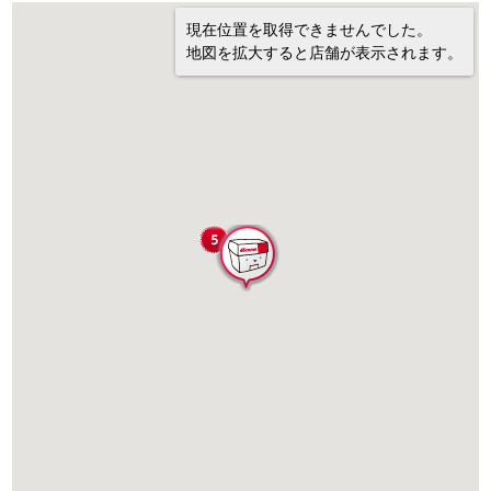
現在位置を取得できませんでした。
地図を拡大すると店舗が表示されます。