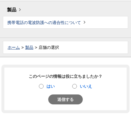
製品
携帯電話の電波防護への適合性について
ホーム
製品
店舗の選択
このページの情報は役に立ちましたか？
はい
いいえ
送信する