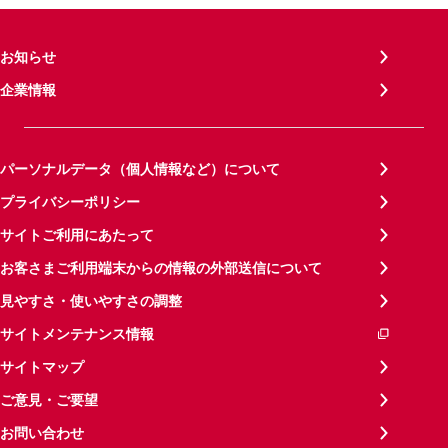
お知らせ
企業情報
パーソナルデータ（個人情報など）について
プライバシーポリシー
サイトご利用にあたって
お客さまご利用端末からの情報の外部送信について
見やすさ・使いやすさの調整
サイトメンテナンス情報
サイトマップ
ご意見・ご要望
お問い合わせ