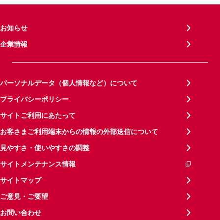
お知らせ
企業情報
パーソナルデータ（個人情報など）について
プライバシーポリシー
サイトご利用にあたって
お客さまご利用端末からの情報の外部送信について
見やすさ・使いやすさの調整
サイトメンテナンス情報
サイトマップ
ご意見・ご要望
お問い合わせ