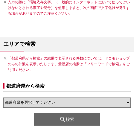
入力の際に「環境依存文字」（一般的にインターネットにおいて使ってはい
けないとされる漢字や記号）を使用しますと、次の画面で文字化けが発生す
る場合がありますのでご注意ください。
エリアで検索
「都道府県から検索」の結果で表示される件数については、ドコモショップ
のみの件数を表示いたします。量販店の検索は「フリーワードで検索」をご
利用ください。
都道府県から検索
検索