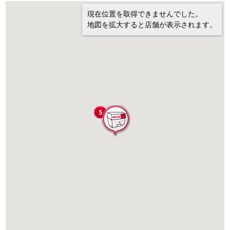
現在位置を取得できませんでした。
地図を拡大すると店舗が表示されます。