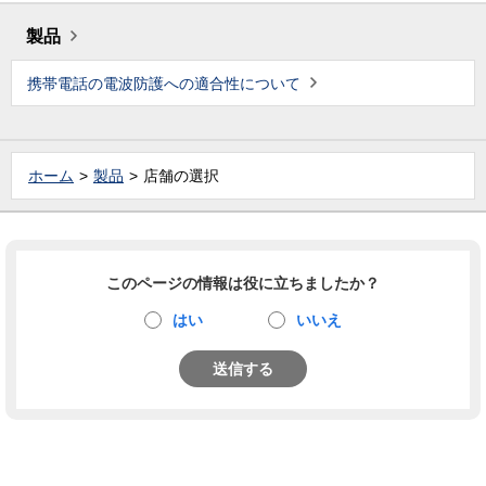
製品
携帯電話の電波防護への適合性について
ホーム
製品
店舗の選択
このページの情報は役に立ちましたか？
はい
いいえ
送信する