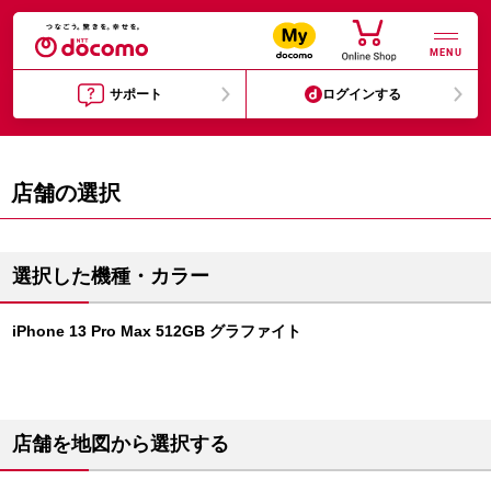
MENU
サポート
ログインする
店舗の選択
選択した機種・カラー
iPhone 13 Pro Max 512GB グラファイト
店舗を地図から選択する