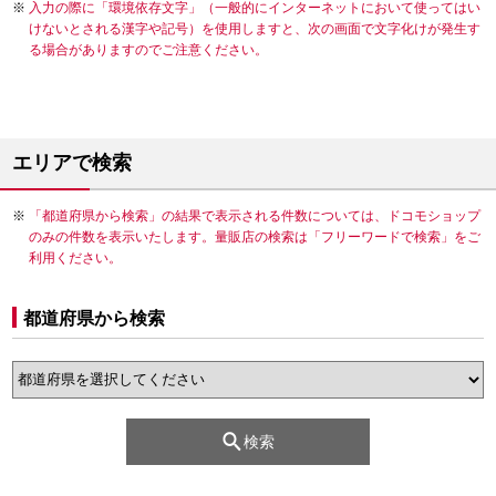
入力の際に「環境依存文字」（一般的にインターネットにおいて使ってはい
けないとされる漢字や記号）を使用しますと、次の画面で文字化けが発生す
る場合がありますのでご注意ください。
エリアで検索
「都道府県から検索」の結果で表示される件数については、ドコモショップ
のみの件数を表示いたします。量販店の検索は「フリーワードで検索」をご
利用ください。
都道府県から検索
検索