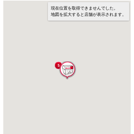
現在位置を取得できませんでした。
地図を拡大すると店舗が表示されます。