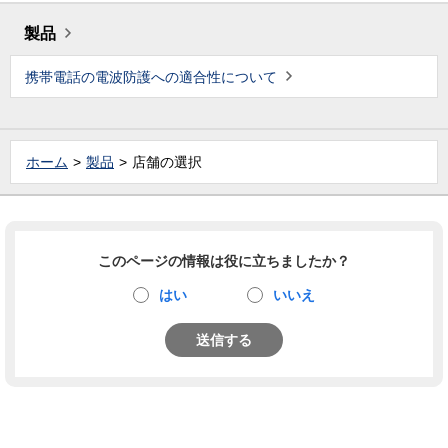
製品
携帯電話の電波防護への適合性について
ホーム
製品
店舗の選択
このページの情報は役に立ちましたか？
はい
いいえ
送信する