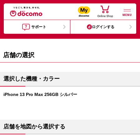
MENU
サポート
ログインする
店舗の選択
選択した機種・カラー
iPhone 13 Pro Max 256GB シルバー
店舗を地図から選択する