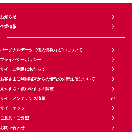
お知らせ
企業情報
パーソナルデータ（個人情報など）について
プライバシーポリシー
サイトご利用にあたって
お客さまご利用端末からの情報の外部送信について
見やすさ・使いやすさの調整
サイトメンテナンス情報
サイトマップ
ご意見・ご要望
お問い合わせ