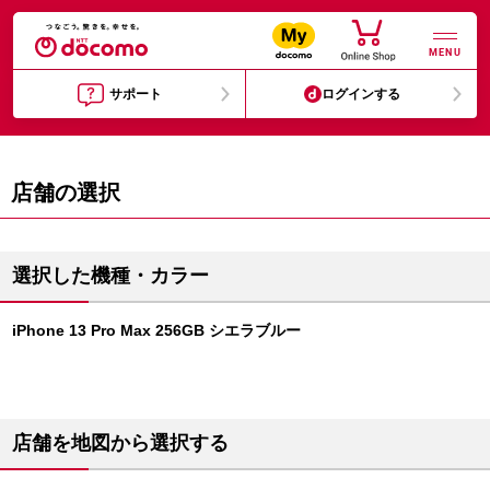
MENU
サポート
ログインする
店舗の選択
選択した機種・カラー
iPhone 13 Pro Max 256GB シエラブルー
店舗を地図から選択する