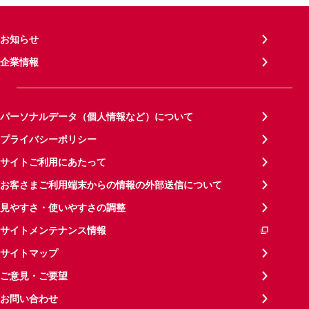
お知らせ
企業情報
パーソナルデータ（個人情報など）について
プライバシーポリシー
サイトご利用にあたって
お客さまご利用端末からの情報の外部送信について
見やすさ・使いやすさの調整
サイトメンテナンス情報
サイトマップ
ご意見・ご要望
お問い合わせ