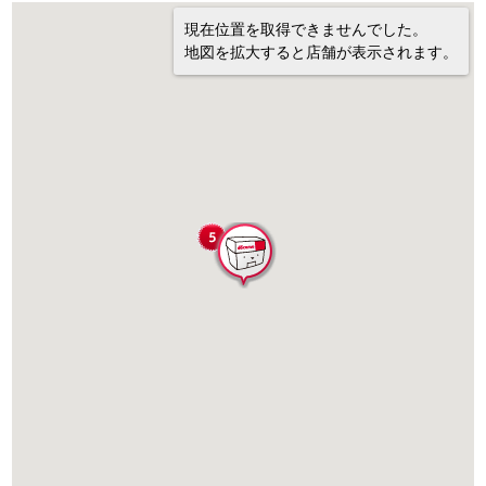
現在位置を取得できませんでした。
地図を拡大すると店舗が表示されます。