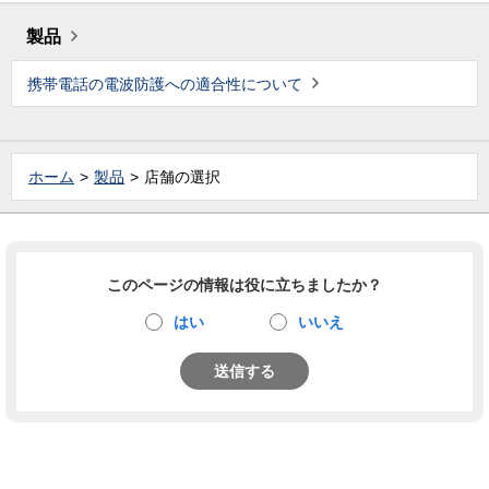
製品
携帯電話の電波防護への適合性について
ホーム
製品
店舗の選択
このページの情報は役に立ちましたか？
はい
いいえ
送信する