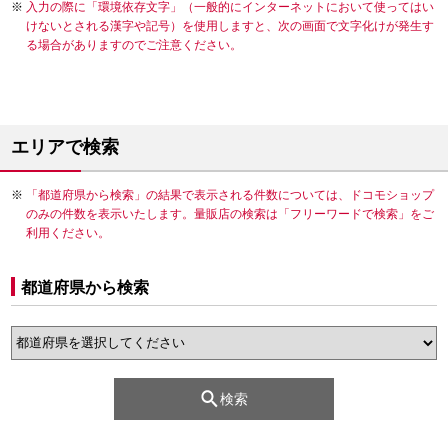
入力の際に「環境依存文字」（一般的にインターネットにおいて使ってはい
けないとされる漢字や記号）を使用しますと、次の画面で文字化けが発生す
る場合がありますのでご注意ください。
エリアで検索
「都道府県から検索」の結果で表示される件数については、ドコモショップ
のみの件数を表示いたします。量販店の検索は「フリーワードで検索」をご
利用ください。
都道府県から検索
検索