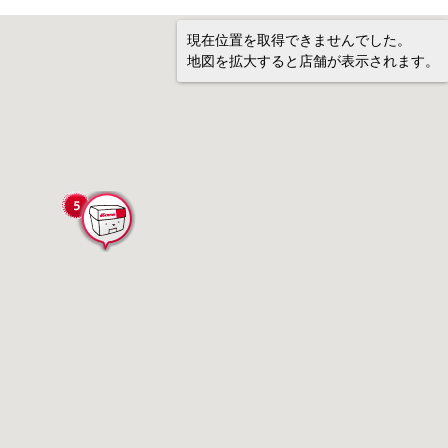
現在位置を取得できませんでした。
地図を拡大すると店舗が表示されます。