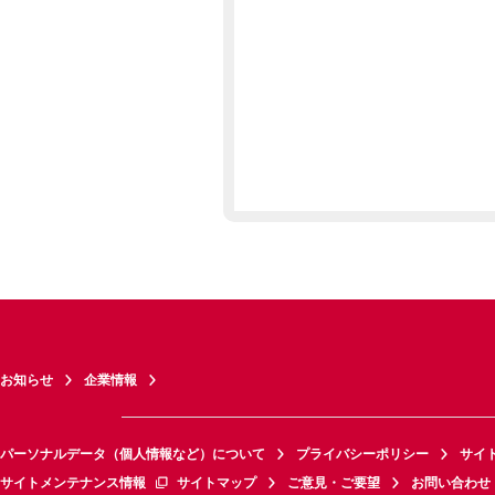
お知らせ
企業情報
パーソナルデータ（個人情報など）について
プライバシーポリシー
サイ
サイトメンテナンス情報
サイトマップ
ご意見・ご要望
お問い合わせ