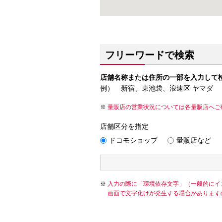
フリーワードで検索
店舗名称または住所の一部を入力して
例） 新宿、東池袋、浪速区 ヤマダ
量販店の営業状況については各量販店へご
店舗区分を指定
ドコモショップ
量販店など
入力の際に「環境依存文字」（一般的にイ
画面で文字化けが発生する場合があります