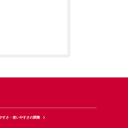
やすさ・使いやすさの調整