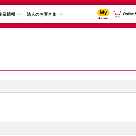
企業情報
法人のお客さま
Online