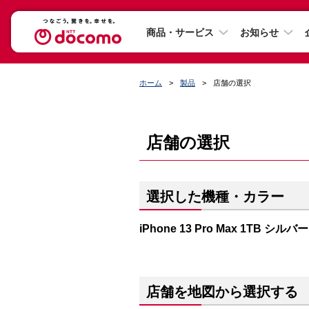
商品・サービス
お知らせ
ホーム
製品
店舗の選択
店舗の選択
選択した機種・カラー
iPhone 13 Pro Max 1TB シルバー
店舗を地図から選択する