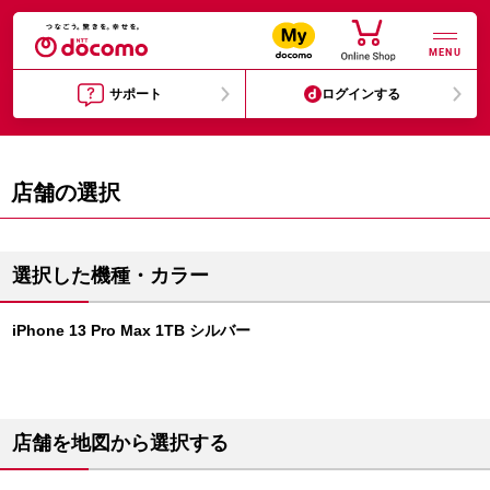
MENU
サポート
ログインする
店舗の選択
選択した機種・カラー
iPhone 13 Pro Max 1TB シルバー
店舗を地図から選択する