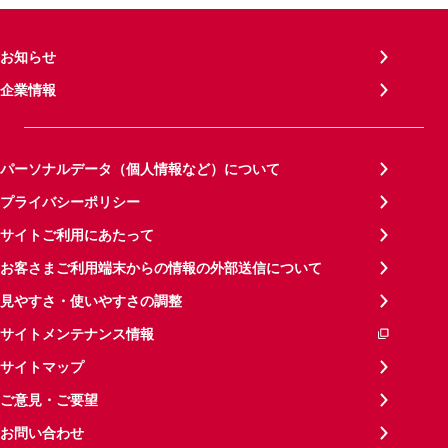
お知らせ
企業情報
パーソナルデータ（個人情報など）について
プライバシーポリシー
サイトご利用にあたって
お客さまご利用端末からの情報の外部送信について
見やすさ・使いやすさの調整
サイトメンテナンス情報
サイトマップ
ご意見・ご要望
お問い合わせ