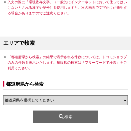
入力の際に「環境依存文字」（一般的にインターネットにおいて使ってはい
けないとされる漢字や記号）を使用しますと、次の画面で文字化けが発生す
る場合がありますのでご注意ください。
エリアで検索
「都道府県から検索」の結果で表示される件数については、ドコモショップ
のみの件数を表示いたします。量販店の検索は「フリーワードで検索」をご
利用ください。
都道府県から検索
検索