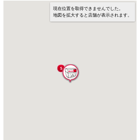
現在位置を取得できませんでした。
地図を拡大すると店舗が表示されます。