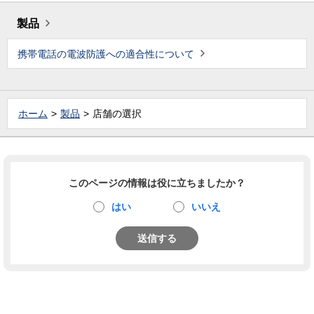
製品
携帯電話の電波防護への適合性について
ホーム
製品
店舗の選択
このページの情報は役に立ちましたか？
はい
いいえ
送信する