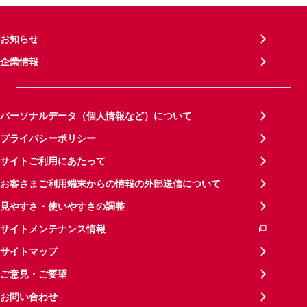
お知らせ
企業情報
パーソナルデータ（個人情報など）について
プライバシーポリシー
サイトご利用にあたって
お客さまご利用端末からの情報の外部送信について
見やすさ・使いやすさの調整
サイトメンテナンス情報
サイトマップ
ご意見・ご要望
お問い合わせ