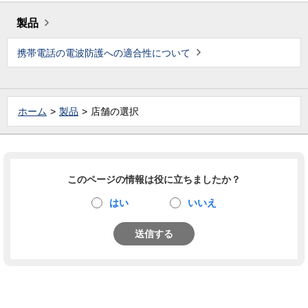
製品
携帯電話の電波防護への適合性について
ホーム
製品
店舗の選択
このページの情報は役に立ちましたか？
はい
いいえ
送信する