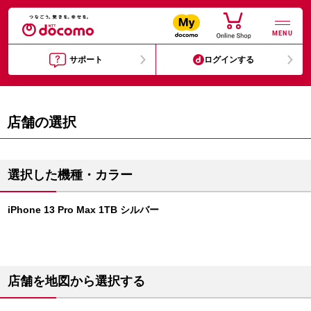
MENU
サポート
ログインする
店舗の選択
選択した機種・カラー
iPhone 13 Pro Max 1TB シルバー
店舗を地図から選択する