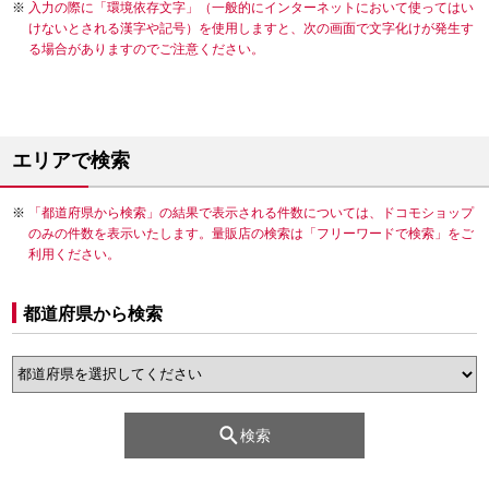
入力の際に「環境依存文字」（一般的にインターネットにおいて使ってはい
けないとされる漢字や記号）を使用しますと、次の画面で文字化けが発生す
る場合がありますのでご注意ください。
エリアで検索
「都道府県から検索」の結果で表示される件数については、ドコモショップ
のみの件数を表示いたします。量販店の検索は「フリーワードで検索」をご
利用ください。
都道府県から検索
検索