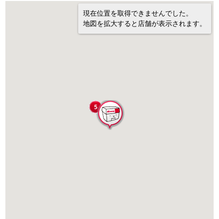
現在位置を取得できませんでした。
地図を拡大すると店舗が表示されます。