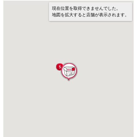
現在位置を取得できませんでした。
地図を拡大すると店舗が表示されます。