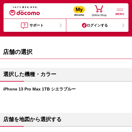
MENU
サポート
ログインする
店舗の選択
選択した機種・カラー
iPhone 13 Pro Max 1TB シエラブルー
店舗を地図から選択する