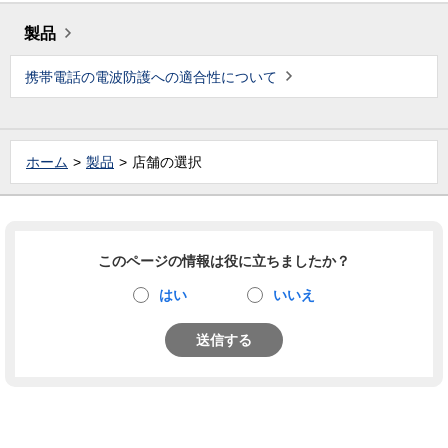
製品
携帯電話の電波防護への適合性について
ホーム
製品
店舗の選択
このページの情報は役に立ちましたか？
はい
いいえ
送信する