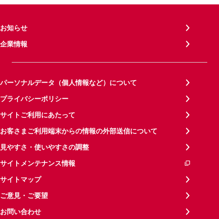
お知らせ
企業情報
パーソナルデータ（個人情報など）について
プライバシーポリシー
サイトご利用にあたって
お客さまご利用端末からの情報の外部送信について
見やすさ・使いやすさの調整
サイトメンテナンス情報
サイトマップ
ご意見・ご要望
お問い合わせ