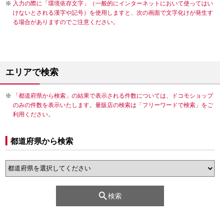
入力の際に「環境依存文字」（一般的にインターネットにおいて使ってはい
けないとされる漢字や記号）を使用しますと、次の画面で文字化けが発生す
る場合がありますのでご注意ください。
エリアで検索
「都道府県から検索」の結果で表示される件数については、ドコモショップ
のみの件数を表示いたします。量販店の検索は「フリーワードで検索」をご
利用ください。
都道府県から検索
検索