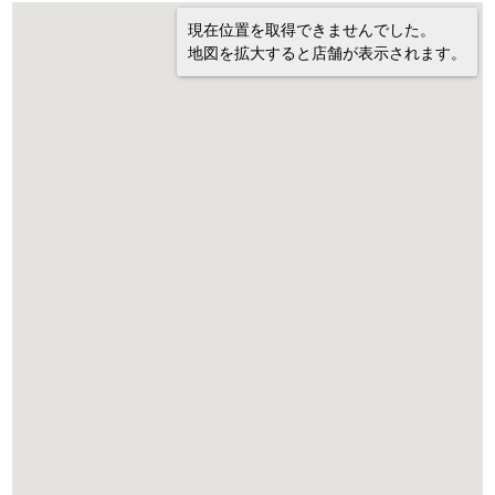
現在位置を取得できませんでした。
地図を拡大すると店舗が表示されます。