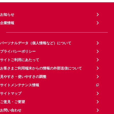
お知らせ
企業情報
パーソナルデータ（個人情報など）について
プライバシーポリシー
サイトご利用にあたって
お客さまご利用端末からの情報の外部送信について
見やすさ・使いやすさの調整
サイトメンテナンス情報
サイトマップ
ご意見・ご要望
お問い合わせ