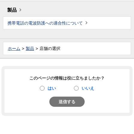
製品
携帯電話の電波防護への適合性について
ホーム
製品
店舗の選択
このページの情報は役に立ちましたか？
はい
いいえ
送信する