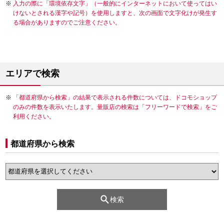
入力の際に「環境依存文字」（一般的にインターネットにおいて使ってはい
けないとされる漢字や記号）を使用しますと、次の画面で文字化けが発生す
る場合がありますのでご注意ください。
エリアで検索
「都道府県から検索」の結果で表示される件数については、ドコモショップ
のみの件数を表示いたします。量販店の検索は「フリーワードで検索」をご
利用ください。
都道府県から検索
検索