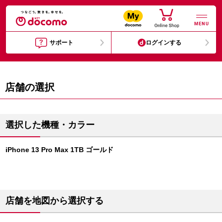
MENU
サポート
ログインする
店舗の選択
選択した機種・カラー
iPhone 13 Pro Max 1TB ゴールド
店舗を地図から選択する