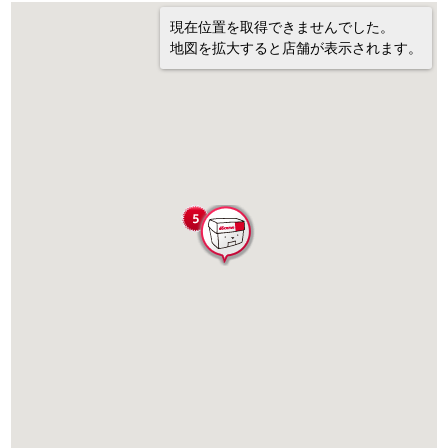
現在位置を取得できませんでした。
地図を拡大すると店舗が表示されます。