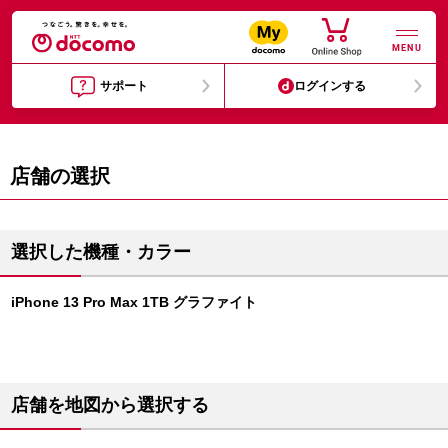
MENU
サポート
ログインする
店舗の選択
選択した機種・カラー
iPhone 13 Pro Max 1TB グラファイト
店舗を地図から選択する