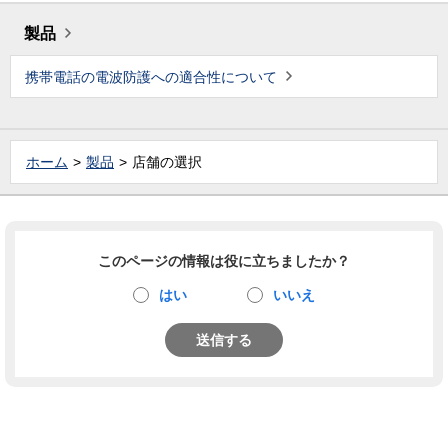
製品
携帯電話の電波防護への適合性について
ホーム
製品
店舗の選択
このページの情報は役に立ちましたか？
はい
いいえ
送信する