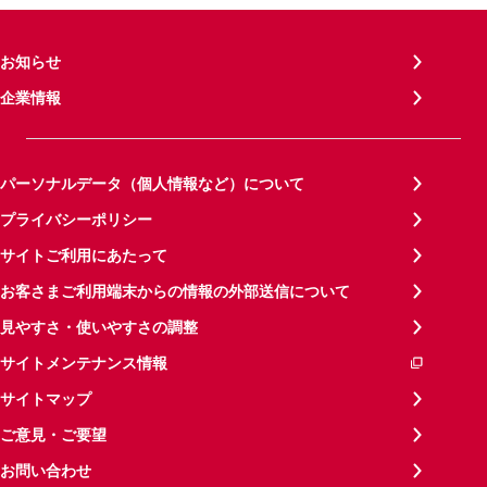
お知らせ
企業情報
パーソナルデータ（個人情報など）について
プライバシーポリシー
サイトご利用にあたって
お客さまご利用端末からの情報の外部送信について
見やすさ・使いやすさの調整
サイトメンテナンス情報
サイトマップ
ご意見・ご要望
お問い合わせ