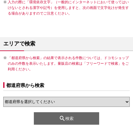
入力の際に「環境依存文字」（一般的にインターネットにおいて使ってはい
けないとされる漢字や記号）を使用しますと、次の画面で文字化けが発生す
る場合がありますのでご注意ください。
エリアで検索
「都道府県から検索」の結果で表示される件数については、ドコモショップ
のみの件数を表示いたします。量販店の検索は「フリーワードで検索」をご
利用ください。
都道府県から検索
検索