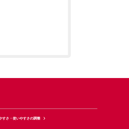
やすさ・使いやすさの調整