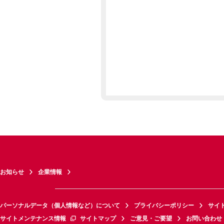
お知らせ
企業情報
パーソナルデータ（個人情報など）について
プライバシーポリシー
サイ
サイトメンテナンス情報
サイトマップ
ご意見・ご要望
お問い合わせ