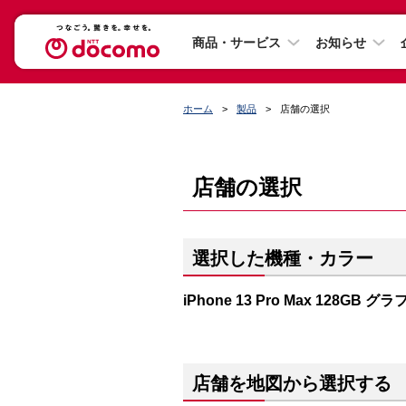
商品・サービス
お知らせ
ホーム
製品
店舗の選択
店舗の選択
選択した機種・カラー
iPhone 13 Pro Max 128GB 
店舗を地図から選択する