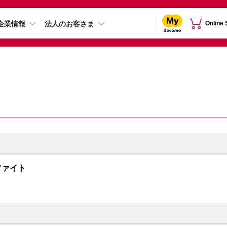
企業情報
法人のお客さま
Online
グラファイト