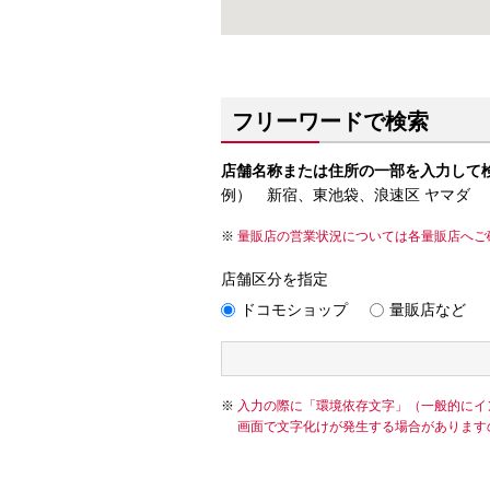
フリーワードで検索
店舗名称または住所の一部を入力して
例） 新宿、東池袋、浪速区 ヤマダ
量販店の営業状況については各量販店へご
店舗区分を指定
ドコモショップ
量販店など
入力の際に「環境依存文字」（一般的にイ
画面で文字化けが発生する場合があります