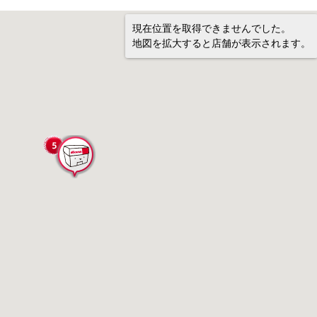
現在位置を取得できませんでした。
地図を拡大すると店舗が表示されます。