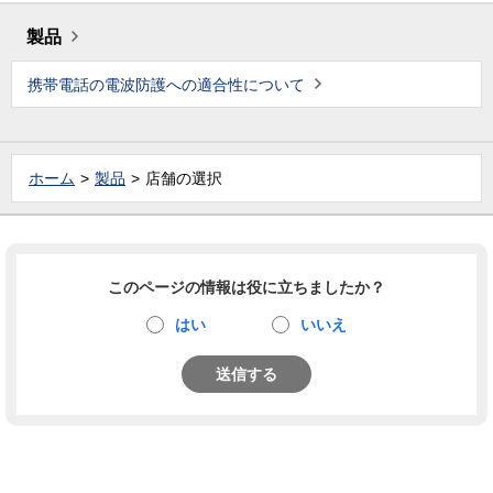
製品
携帯電話の電波防護への適合性について
ホーム
製品
店舗の選択
このページの情報は役に立ちましたか？
はい
いいえ
送信する