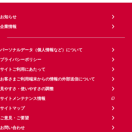
お知らせ
企業情報
パーソナルデータ（個人情報など）について
プライバシーポリシー
サイトご利用にあたって
お客さまご利用端末からの情報の外部送信について
見やすさ・使いやすさの調整
サイトメンテナンス情報
サイトマップ
ご意見・ご要望
お問い合わせ