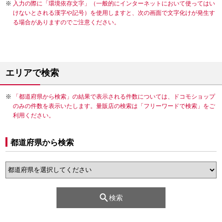
入力の際に「環境依存文字」（一般的にインターネットにおいて使ってはい
けないとされる漢字や記号）を使用しますと、次の画面で文字化けが発生す
る場合がありますのでご注意ください。
エリアで検索
「都道府県から検索」の結果で表示される件数については、ドコモショップ
のみの件数を表示いたします。量販店の検索は「フリーワードで検索」をご
利用ください。
都道府県から検索
検索