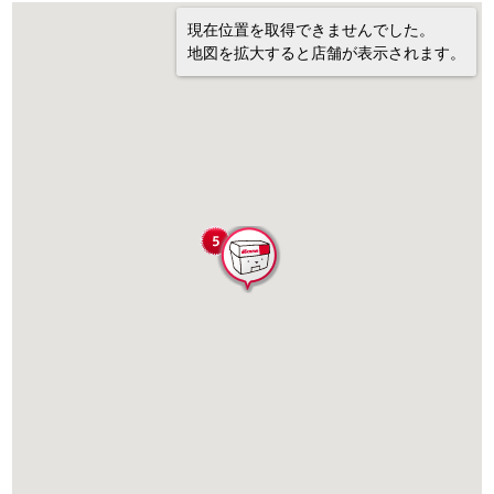
現在位置を取得できませんでした。
地図を拡大すると店舗が表示されます。