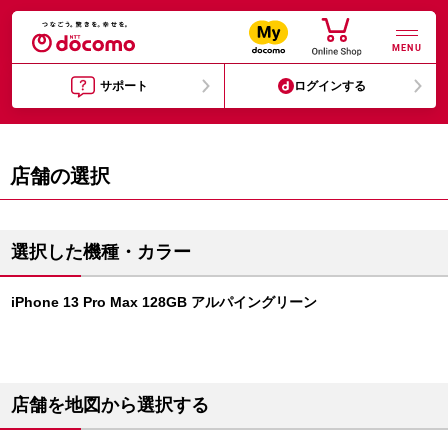
MENU
サポート
ログインする
店舗の選択
選択した機種・カラー
iPhone 13 Pro Max 128GB アルパイングリーン
店舗を地図から選択する