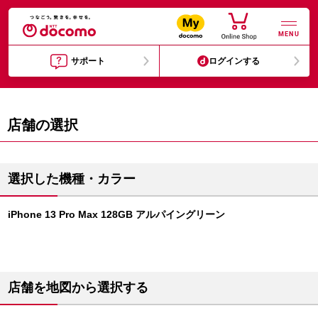
MENU
サポート
ログインする
店舗の選択
選択した機種・カラー
iPhone 13 Pro Max 128GB アルパイングリーン
店舗を地図から選択する