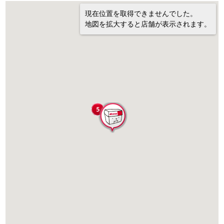
現在位置を取得できませんでした。
地図を拡大すると店舗が表示されます。