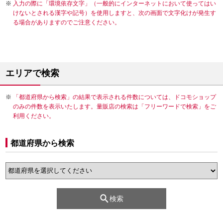
入力の際に「環境依存文字」（一般的にインターネットにおいて使ってはい
けないとされる漢字や記号）を使用しますと、次の画面で文字化けが発生す
る場合がありますのでご注意ください。
エリアで検索
「都道府県から検索」の結果で表示される件数については、ドコモショップ
のみの件数を表示いたします。量販店の検索は「フリーワードで検索」をご
利用ください。
都道府県から検索
検索