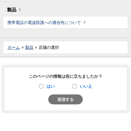
製品
携帯電話の電波防護への適合性について
ホーム
製品
店舗の選択
このページの情報は役に立ちましたか？
はい
いいえ
送信する