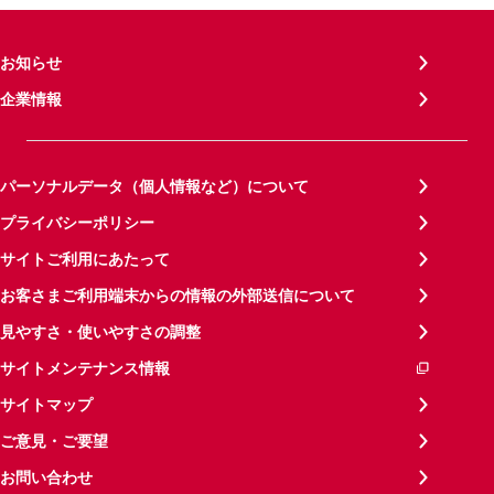
お知らせ
企業情報
パーソナルデータ（個人情報など）について
プライバシーポリシー
サイトご利用にあたって
お客さまご利用端末からの情報の外部送信について
見やすさ・使いやすさの調整
サイトメンテナンス情報
サイトマップ
ご意見・ご要望
お問い合わせ