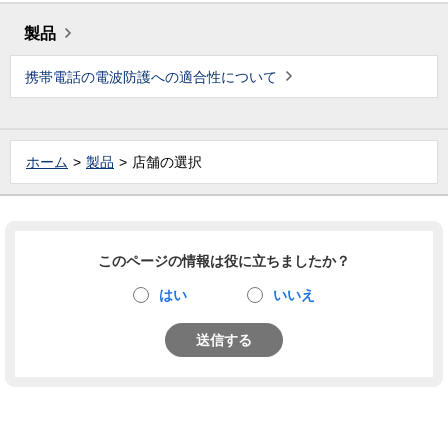
製品
携帯電話の電波防護への適合性について
ホーム
製品
店舗の選択
このページの情報は役に立ちましたか？
はい
いいえ
送信する