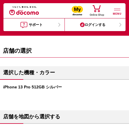
MENU
サポート
ログインする
店舗の選択
選択した機種・カラー
iPhone 13 Pro 512GB シルバー
店舗を地図から選択する