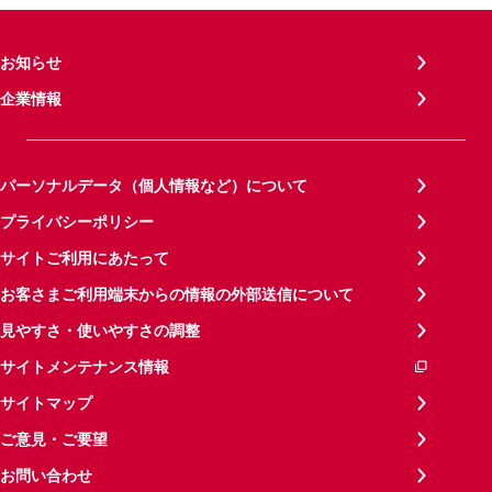
お知らせ
企業情報
パーソナルデータ（個人情報など）について
プライバシーポリシー
サイトご利用にあたって
お客さまご利用端末からの情報の外部送信について
見やすさ・使いやすさの調整
サイトメンテナンス情報
サイトマップ
ご意見・ご要望
お問い合わせ