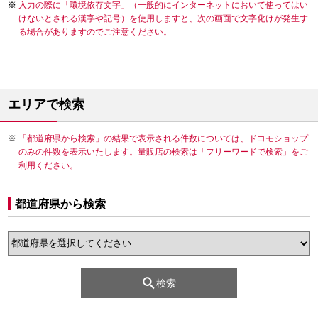
入力の際に「環境依存文字」（一般的にインターネットにおいて使ってはい
けないとされる漢字や記号）を使用しますと、次の画面で文字化けが発生す
る場合がありますのでご注意ください。
エリアで検索
「都道府県から検索」の結果で表示される件数については、ドコモショップ
のみの件数を表示いたします。量販店の検索は「フリーワードで検索」をご
利用ください。
都道府県から検索
検索