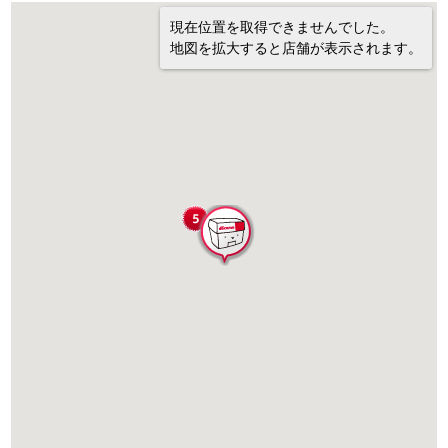
現在位置を取得できませんでした。
地図を拡大すると店舗が表示されます。