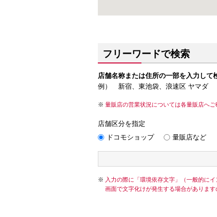
フリーワードで検索
店舗名称または住所の一部を入力して
例） 新宿、東池袋、浪速区 ヤマダ
量販店の営業状況については各量販店へご
店舗区分を指定
ドコモショップ
量販店など
入力の際に「環境依存文字」（一般的にイ
画面で文字化けが発生する場合があります