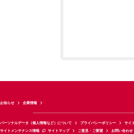
お知らせ
企業情報
パーソナルデータ（個人情報など）について
プライバシーポリシー
サイ
サイトメンテナンス情報
サイトマップ
ご意見・ご要望
お問い合わせ