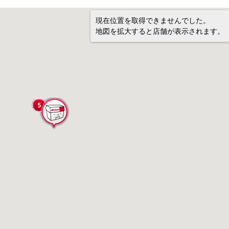
現在位置を取得できませんでした。
地図を拡大すると店舗が表示されます。