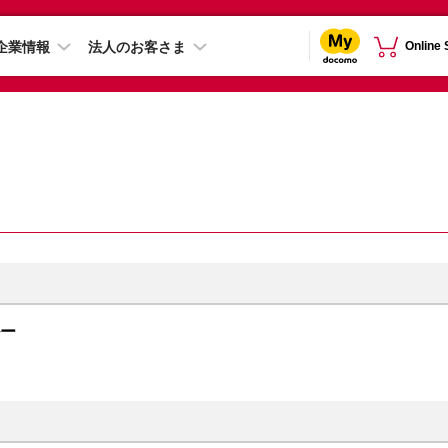
企業情報
法人のお客さま
Online
ルー