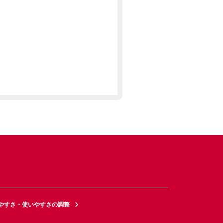
やすさ・使いやすさの調整