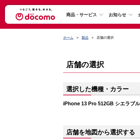
商品・サービス
お知らせ
ホーム
製品
店舗の選択
店舗の選択
選択した機種・カラー
iPhone 13 Pro 512GB シエラブ
店舗を地図から選択する