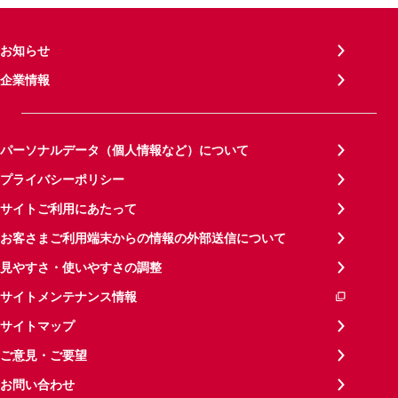
お知らせ
企業情報
パーソナルデータ（個人情報など）について
プライバシーポリシー
サイトご利用にあたって
お客さまご利用端末からの情報の外部送信について
見やすさ・使いやすさの調整
サイトメンテナンス情報
サイトマップ
ご意見・ご要望
お問い合わせ