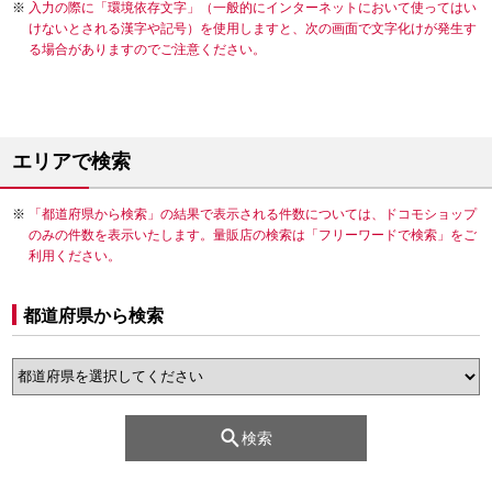
入力の際に「環境依存文字」（一般的にインターネットにおいて使ってはい
けないとされる漢字や記号）を使用しますと、次の画面で文字化けが発生す
る場合がありますのでご注意ください。
エリアで検索
「都道府県から検索」の結果で表示される件数については、ドコモショップ
のみの件数を表示いたします。量販店の検索は「フリーワードで検索」をご
利用ください。
都道府県から検索
検索