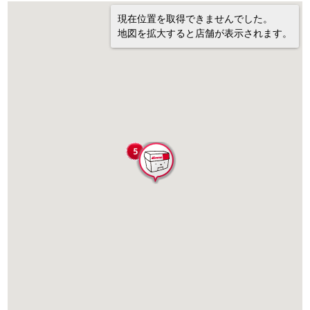
現在位置を取得できませんでした。
地図を拡大すると店舗が表示されます。