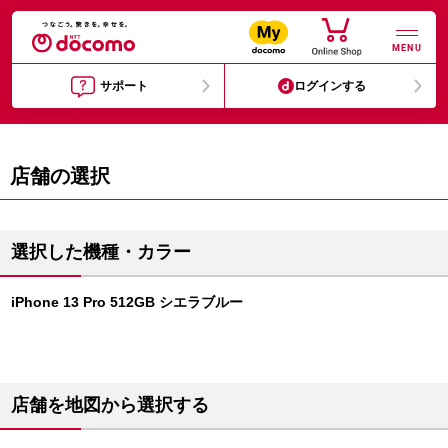
MENU
サポート
ログインする
店舗の選択
選択した機種・カラー
iPhone 13 Pro 512GB シエラブルー
店舗を地図から選択する