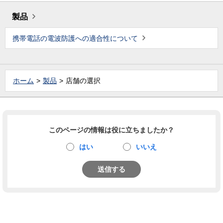
製品
携帯電話の電波防護への適合性について
ホーム
製品
店舗の選択
このページの情報は役に立ちましたか？
はい
いいえ
送信する