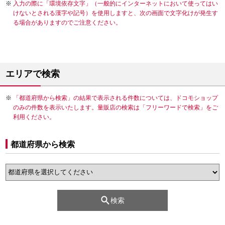
入力の際に「環境依存文字」（一般的にインターネットにおいて使ってはい
けないとされる漢字や記号）を使用しますと、次の画面で文字化けが発生す
る場合がありますのでご注意ください。
エリアで検索
「都道府県から検索」の結果で表示される件数については、ドコモショップ
のみの件数を表示いたします。量販店の検索は「フリーワードで検索」をご
利用ください。
都道府県から検索
検索