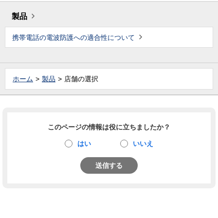
製品
携帯電話の電波防護への適合性について
ホーム
製品
店舗の選択
このページの情報は役に立ちましたか？
はい
いいえ
送信する