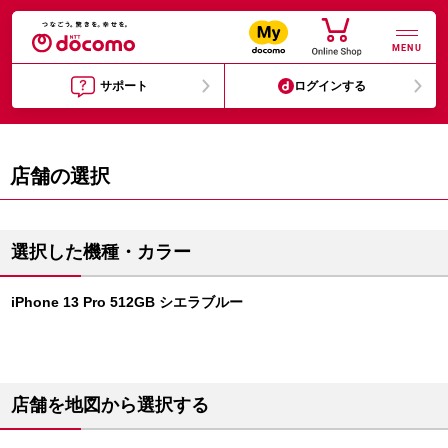
MENU
サポート
ログインする
店舗の選択
選択した機種・カラー
iPhone 13 Pro 512GB シエラブルー
店舗を地図から選択する