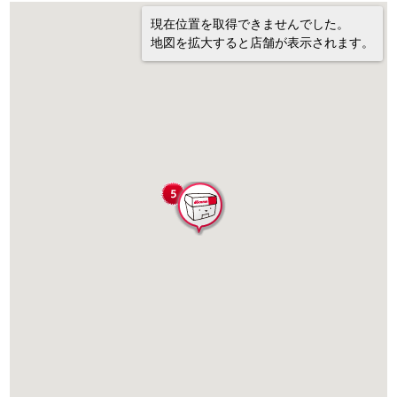
現在位置を取得できませんでした。
地図を拡大すると店舗が表示されます。