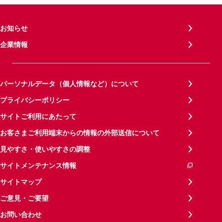
お知らせ
企業情報
パーソナルデータ（個人情報など）について
プライバシーポリシー
サイトご利用にあたって
お客さまご利用端末からの情報の外部送信について
見やすさ・使いやすさの調整
サイトメンテナンス情報
サイトマップ
ご意見・ご要望
お問い合わせ