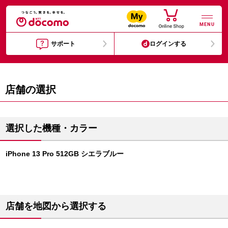
MENU
サポート
ログインする
店舗の選択
選択した機種・カラー
iPhone 13 Pro 512GB シエラブルー
店舗を地図から選択する