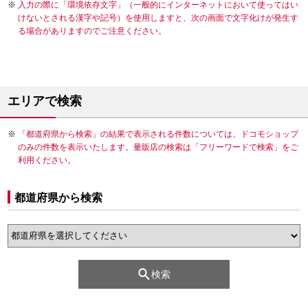
入力の際に「環境依存文字」（一般的にインターネットにおいて使ってはい
けないとされる漢字や記号）を使用しますと、次の画面で文字化けが発生す
る場合がありますのでご注意ください。
エリアで検索
「都道府県から検索」の結果で表示される件数については、ドコモショップ
のみの件数を表示いたします。量販店の検索は「フリーワードで検索」をご
利用ください。
都道府県から検索
検索