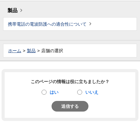
製品
携帯電話の電波防護への適合性について
ホーム
製品
店舗の選択
このページの情報は役に立ちましたか？
はい
いいえ
送信する