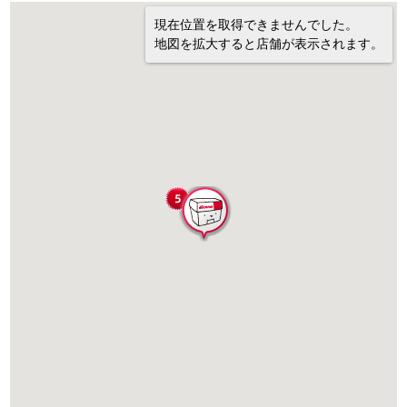
現在位置を取得できませんでした。
地図を拡大すると店舗が表示されます。