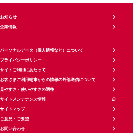
お知らせ
企業情報
パーソナルデータ（個人情報など）について
プライバシーポリシー
サイトご利用にあたって
お客さまご利用端末からの情報の外部送信について
見やすさ・使いやすさの調整
サイトメンテナンス情報
サイトマップ
ご意見・ご要望
お問い合わせ