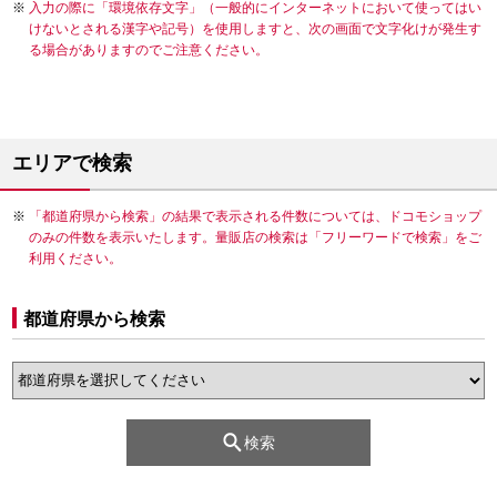
入力の際に「環境依存文字」（一般的にインターネットにおいて使ってはい
けないとされる漢字や記号）を使用しますと、次の画面で文字化けが発生す
る場合がありますのでご注意ください。
エリアで検索
「都道府県から検索」の結果で表示される件数については、ドコモショップ
のみの件数を表示いたします。量販店の検索は「フリーワードで検索」をご
利用ください。
都道府県から検索
検索