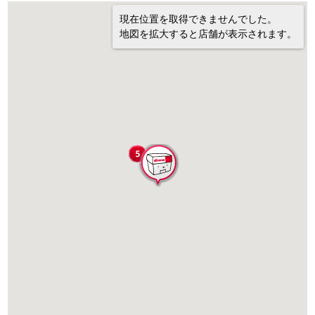
現在位置を取得できませんでした。
地図を拡大すると店舗が表示されます。