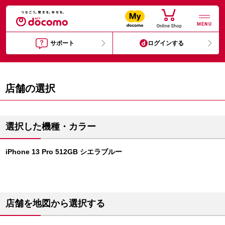
MENU
サポート
ログインする
店舗の選択
選択した機種・カラー
iPhone 13 Pro 512GB シエラブルー
店舗を地図から選択する