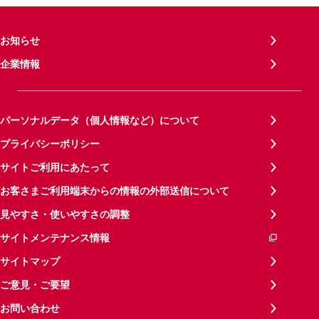
お知らせ
企業情報
パーソナルデータ（個人情報など）について
プライバシーポリシー
サイトご利用にあたって
お客さまご利用端末からの情報の外部送信について
見やすさ・使いやすさの調整
サイトメンテナンス情報
サイトマップ
ご意見・ご要望
お問い合わせ