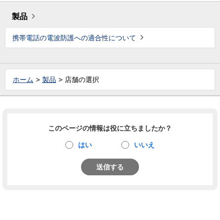
製品
携帯電話の電波防護への適合性について
ホーム
製品
店舗の選択
このページの情報は役に立ちましたか？
はい
いいえ
送信する