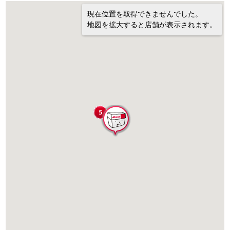
現在位置を取得できませんでした。
地図を拡大すると店舗が表示されます。