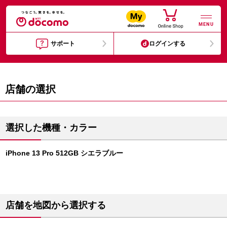
MENU
サポート
ログインする
店舗の選択
選択した機種・カラー
iPhone 13 Pro 512GB シエラブルー
店舗を地図から選択する