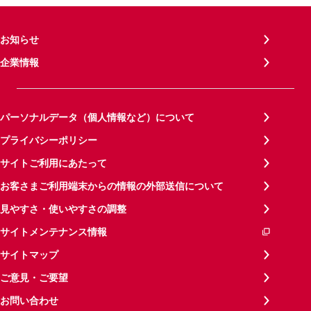
お知らせ
企業情報
パーソナルデータ（個人情報など）について
プライバシーポリシー
サイトご利用にあたって
お客さまご利用端末からの情報の外部送信について
見やすさ・使いやすさの調整
サイトメンテナンス情報
サイトマップ
ご意見・ご要望
お問い合わせ