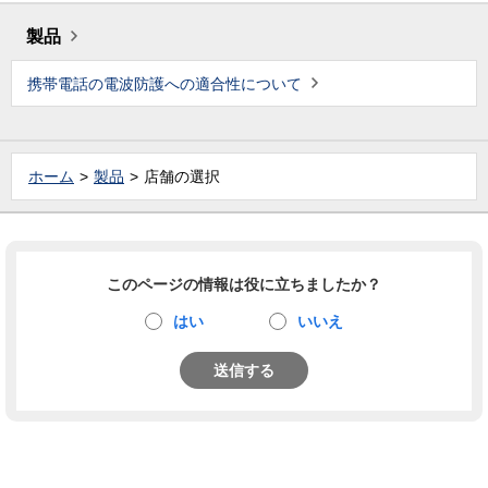
製品
携帯電話の電波防護への適合性について
ホーム
製品
店舗の選択
このページの情報は役に立ちましたか？
はい
いいえ
送信する