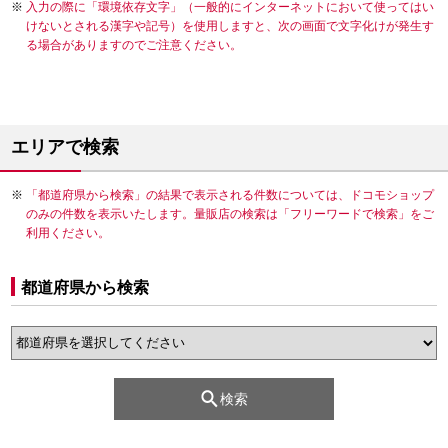
入力の際に「環境依存文字」（一般的にインターネットにおいて使ってはい
けないとされる漢字や記号）を使用しますと、次の画面で文字化けが発生す
る場合がありますのでご注意ください。
エリアで検索
「都道府県から検索」の結果で表示される件数については、ドコモショップ
のみの件数を表示いたします。量販店の検索は「フリーワードで検索」をご
利用ください。
都道府県から検索
検索