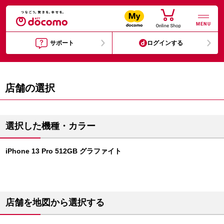
MENU
サポート
ログインする
店舗の選択
選択した機種・カラー
iPhone 13 Pro 512GB グラファイト
店舗を地図から選択する