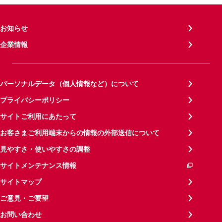
お知らせ
企業情報
パーソナルデータ（個人情報など）について
プライバシーポリシー
サイトご利用にあたって
お客さまご利用端末からの情報の外部送信について
見やすさ・使いやすさの調整
サイトメンテナンス情報
サイトマップ
ご意見・ご要望
お問い合わせ