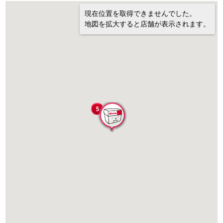
現在位置を取得できませんでした。
地図を拡大すると店舗が表示されます。