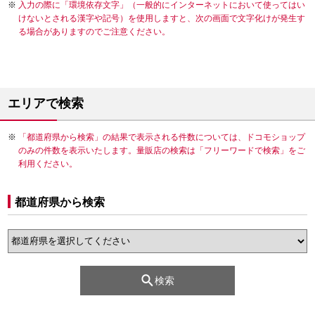
入力の際に「環境依存文字」（一般的にインターネットにおいて使ってはい
けないとされる漢字や記号）を使用しますと、次の画面で文字化けが発生す
る場合がありますのでご注意ください。
エリアで検索
「都道府県から検索」の結果で表示される件数については、ドコモショップ
のみの件数を表示いたします。量販店の検索は「フリーワードで検索」をご
利用ください。
都道府県から検索
検索