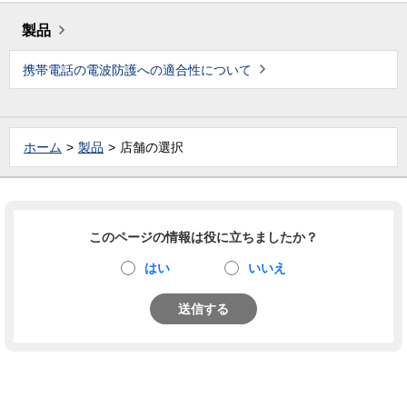
製品
携帯電話の電波防護への適合性について
ホーム
製品
店舗の選択
このページの情報は役に立ちましたか？
はい
いいえ
送信する