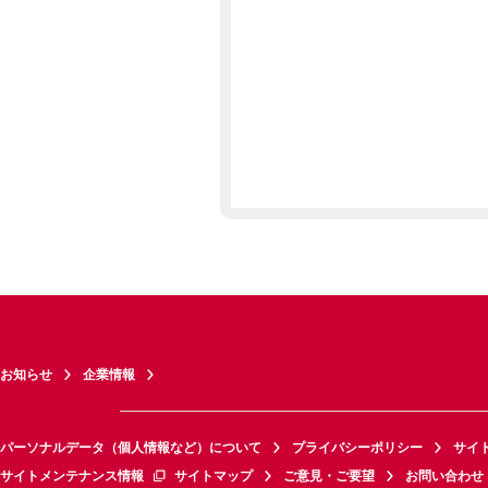
お知らせ
企業情報
パーソナルデータ（個人情報など）について
プライバシーポリシー
サイ
サイトメンテナンス情報
サイトマップ
ご意見・ご要望
お問い合わせ