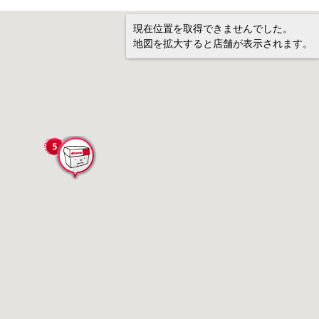
現在位置を取得できませんでした。
地図を拡大すると店舗が表示されます。