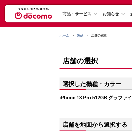
商品・サービス
お知らせ
ホーム
製品
店舗の選択
店舗の選択
選択した機種・カラー
iPhone 13 Pro 512GB グラファ
店舗を地図から選択する