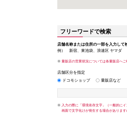
フリーワードで検索
店舗名称または住所の一部を入力して
例） 新宿、東池袋、浪速区 ヤマダ
量販店の営業状況については各量販店へご
店舗区分を指定
ドコモショップ
量販店など
入力の際に「環境依存文字」（一般的にイ
画面で文字化けが発生する場合があります