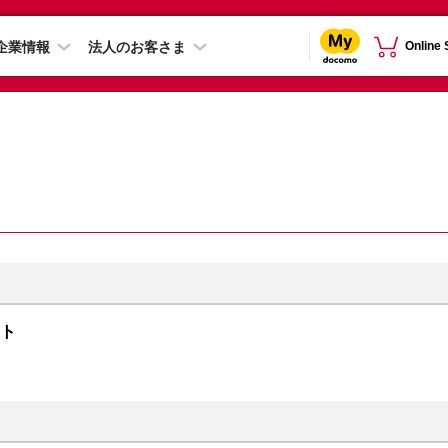
企業情報
法人のお客さま
Online
イト