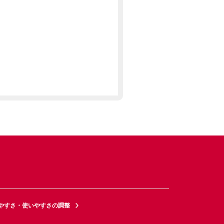
やすさ・使いやすさの調整