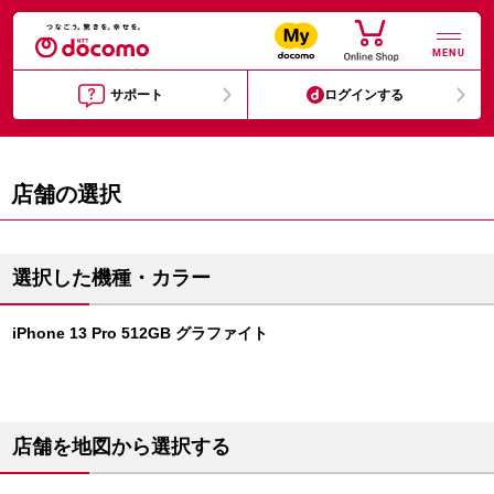
MENU
サポート
ログインする
店舗の選択
選択した機種・カラー
iPhone 13 Pro 512GB グラファイト
店舗を地図から選択する