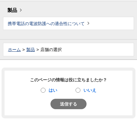
製品
携帯電話の電波防護への適合性について
ホーム
製品
店舗の選択
このページの情報は役に立ちましたか？
はい
いいえ
送信する