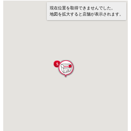
現在位置を取得できませんでした。
地図を拡大すると店舗が表示されます。