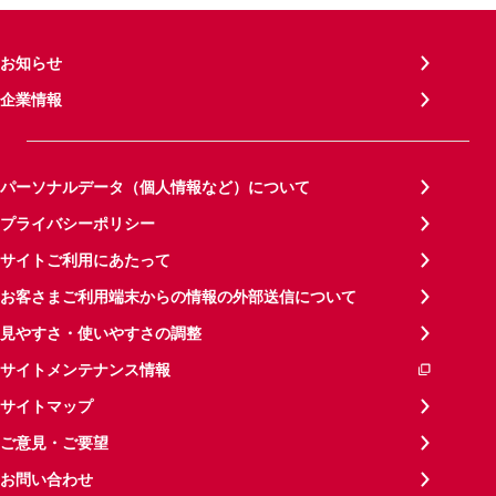
お知らせ
企業情報
パーソナルデータ（個人情報など）について
プライバシーポリシー
サイトご利用にあたって
お客さまご利用端末からの情報の外部送信について
見やすさ・使いやすさの調整
サイトメンテナンス情報
サイトマップ
ご意見・ご要望
お問い合わせ