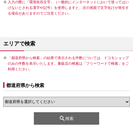
入力の際に「環境依存文字」（一般的にインターネットにおいて使ってはい
けないとされる漢字や記号）を使用しますと、次の画面で文字化けが発生す
る場合がありますのでご注意ください。
エリアで検索
「都道府県から検索」の結果で表示される件数については、ドコモショップ
のみの件数を表示いたします。量販店の検索は「フリーワードで検索」をご
利用ください。
都道府県から検索
検索