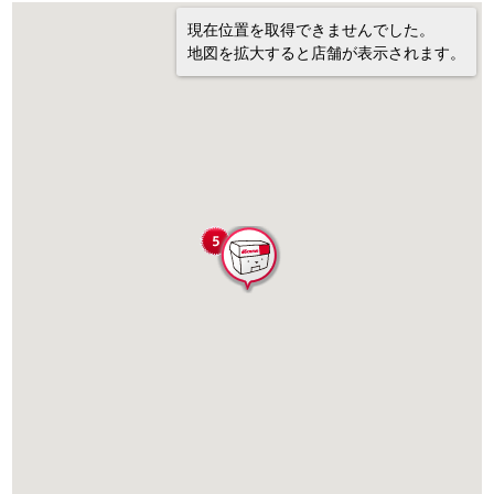
現在位置を取得できませんでした。
地図を拡大すると店舗が表示されます。