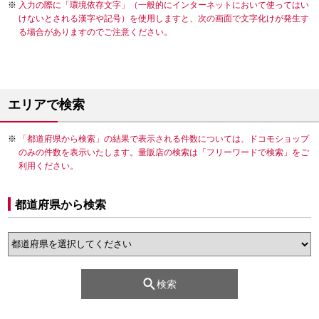
入力の際に「環境依存文字」（一般的にインターネットにおいて使ってはい
けないとされる漢字や記号）を使用しますと、次の画面で文字化けが発生す
る場合がありますのでご注意ください。
エリアで検索
「都道府県から検索」の結果で表示される件数については、ドコモショップ
のみの件数を表示いたします。量販店の検索は「フリーワードで検索」をご
利用ください。
都道府県から検索
検索