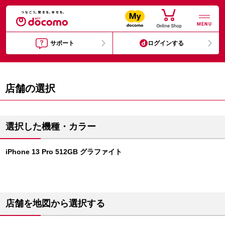
MENU
サポート
ログインする
店舗の選択
選択した機種・カラー
iPhone 13 Pro 512GB グラファイト
店舗を地図から選択する