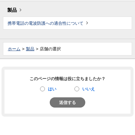
製品
携帯電話の電波防護への適合性について
ホーム
製品
店舗の選択
このページの情報は役に立ちましたか？
はい
いいえ
送信する