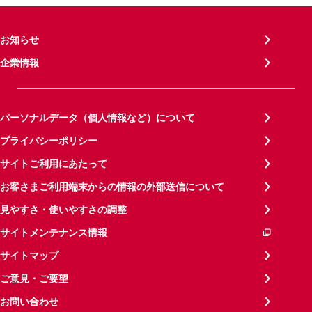
お知らせ
企業情報
パーソナルデータ（個人情報など）について
プライバシーポリシー
サイトご利用にあたって
お客さまご利用端末からの情報の外部送信について
見やすさ・使いやすさの調整
サイトメンテナンス情報
サイトマップ
ご意見・ご要望
お問い合わせ