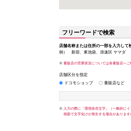
フリーワードで検索
店舗名称または住所の一部を入力して
例） 新宿、東池袋、浪速区 ヤマダ
量販店の営業状況については各量販店へご
店舗区分を指定
ドコモショップ
量販店など
入力の際に「環境依存文字」（一般的にイ
画面で文字化けが発生する場合があります