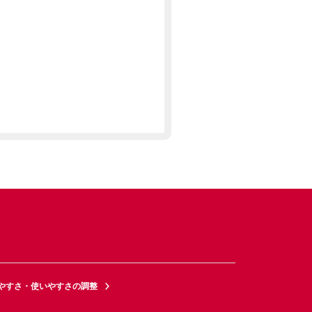
やすさ・使いやすさの調整