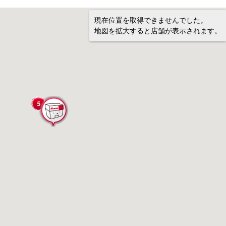
現在位置を取得できませんでした。
地図を拡大すると店舗が表示されます。