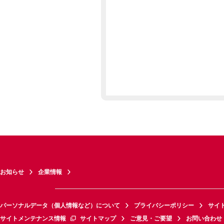
お知らせ
企業情報
パーソナルデータ（個人情報など）について
プライバシーポリシー
サイ
サイトメンテナンス情報
サイトマップ
ご意見・ご要望
お問い合わせ