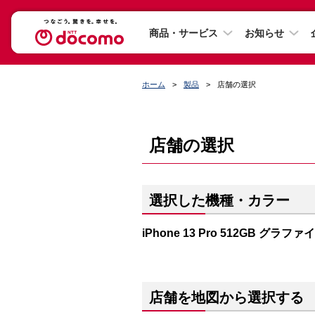
商品・サービス
お知らせ
ホーム
製品
店舗の選択
店舗の選択
選択した機種・カラー
iPhone 13 Pro 512GB グラファ
店舗を地図から選択する