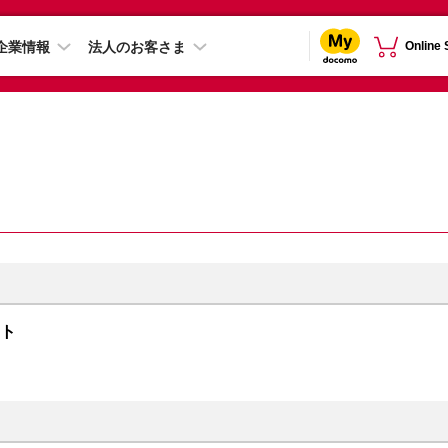
企業情報
法人のお客さま
Online
イト