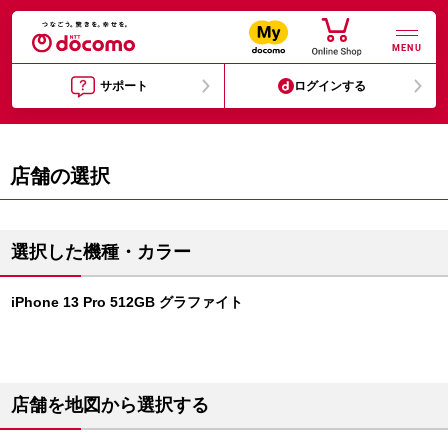
MENU
サポート
ログインする
店舗の選択
選択した機種・カラー
iPhone 13 Pro 512GB グラファイト
店舗を地図から選択する