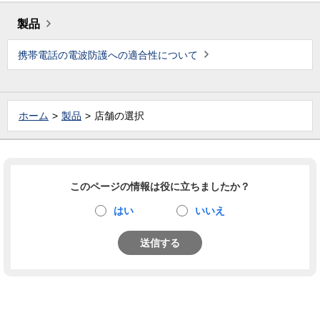
製品
携帯電話の電波防護への適合性について
ホーム
製品
店舗の選択
このページの情報は役に立ちましたか？
はい
いいえ
送信する