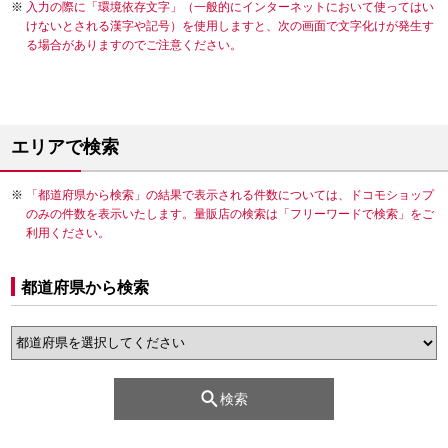
入力の際に「環境依存文字」（一般的にインターネットにおいて使ってはい
けないとされる漢字や記号）を使用しますと、次の画面で文字化けが発生す
る場合がありますのでご注意ください。
エリアで検索
「都道府県から検索」の結果で表示される件数については、ドコモショップ
のみの件数を表示いたします。量販店の検索は「フリーワードで検索」をご
利用ください。
都道府県から検索
検索