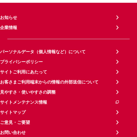
お知らせ
企業情報
パーソナルデータ（個人情報など）について
プライバシーポリシー
サイトご利用にあたって
お客さまご利用端末からの情報の外部送信について
見やすさ・使いやすさの調整
サイトメンテナンス情報
サイトマップ
ご意見・ご要望
お問い合わせ