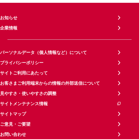
お知らせ
企業情報
パーソナルデータ（個人情報など）について
プライバシーポリシー
サイトご利用にあたって
お客さまご利用端末からの情報の外部送信について
見やすさ・使いやすさの調整
サイトメンテナンス情報
サイトマップ
ご意見・ご要望
お問い合わせ