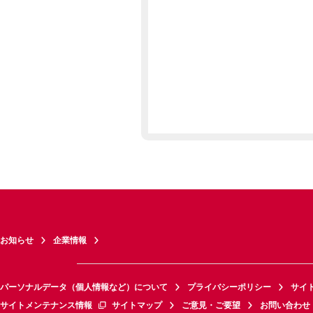
お知らせ
企業情報
パーソナルデータ（個人情報など）について
プライバシーポリシー
サイ
サイトメンテナンス情報
サイトマップ
ご意見・ご要望
お問い合わせ