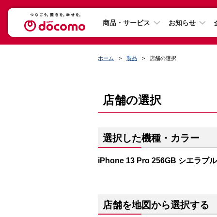
商品・サービス
お知らせ
ホーム
製品
店舗の選択
店舗の選択
選択した機種・カラー
iPhone 13 Pro 256GB シエラブ
店舗を地図から選択する