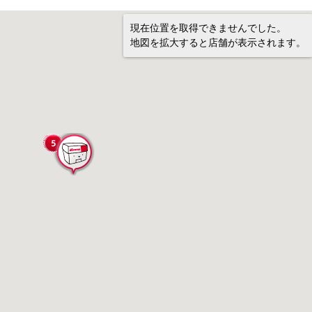
現在位置を取得できませんでした。
地図を拡大すると店舗が表示されます。