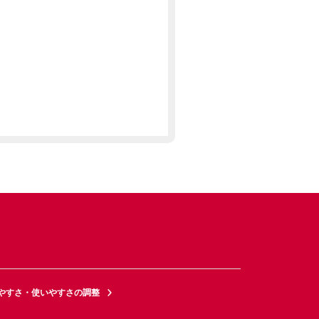
やすさ・使いやすさの調整