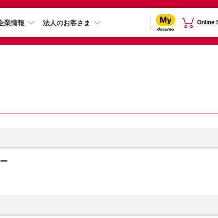
企業情報
法人のお客さま
Online
ルー