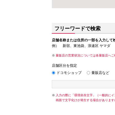
フリーワードで検索
店舗名称または住所の一部を入力して
例） 新宿、東池袋、浪速区 ヤマダ
量販店の営業状況については各量販店へご
店舗区分を指定
ドコモショップ
量販店など
入力の際に「環境依存文字」（一般的にイ
画面で文字化けが発生する場合があります