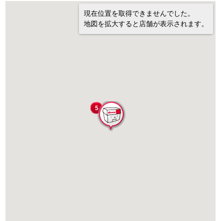
現在位置を取得できませんでした。
地図を拡大すると店舗が表示されます。