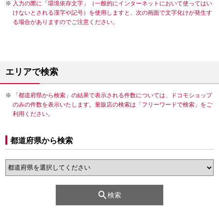
入力の際に「環境依存文字」（一般的にインターネットにおいて使ってはい
けないとされる漢字や記号）を使用しますと、次の画面で文字化けが発生す
る場合がありますのでご注意ください。
エリアで検索
「都道府県から検索」の結果で表示される件数については、ドコモショップ
のみの件数を表示いたします。量販店の検索は「フリーワードで検索」をご
利用ください。
都道府県から検索
検索