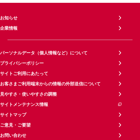
お知らせ
企業情報
パーソナルデータ（個人情報など）について
プライバシーポリシー
サイトご利用にあたって
お客さまご利用端末からの情報の外部送信について
見やすさ・使いやすさの調整
サイトメンテナンス情報
サイトマップ
ご意見・ご要望
お問い合わせ