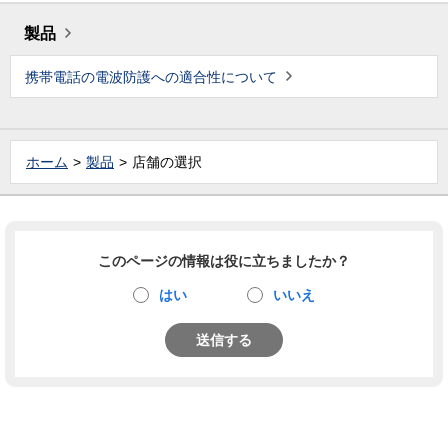
製品
携帯電話の電波防護への適合性について
ホーム
製品
店舗の選択
このページの情報は役に立ちましたか？
はい
いいえ
送信する