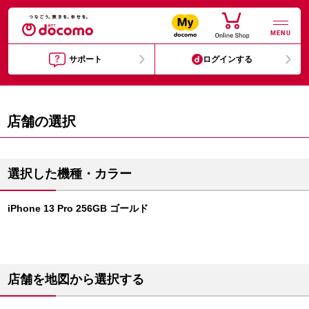
MENU
サポート
ログインする
店舗の選択
選択した機種・カラー
iPhone 13 Pro 256GB ゴールド
店舗を地図から選択する